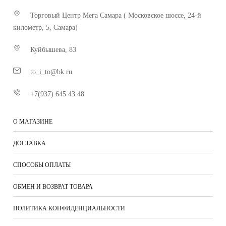
Торговый Центр Мега Самара ( Московское шоссе, 24-й
километр, 5, Самара)
Куйбышева, 83
to_i_to@bk.ru
+7(937) 645 43 48
О МАГАЗИНЕ
ДОСТАВКА
СПОСОБЫ ОПЛАТЫ
ОБМЕН И ВОЗВРАТ ТОВАРА
ПОЛИТИКА КОНФИДЕНЦИАЛЬНОСТИ