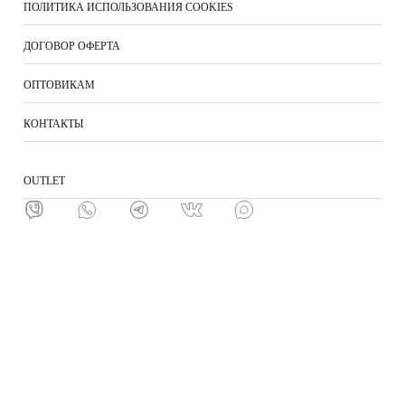
ПОЛИТИКА ИСПОЛЬЗОВАНИЯ COOKIES
ДОГОВОР ОФЕРТА
ОПТОВИКАМ
КОНТАКТЫ
ОUTLET