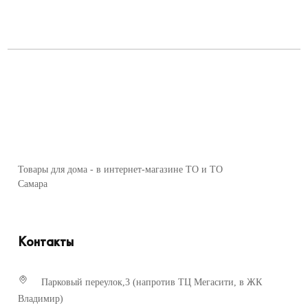
Товары для дома - в интернет-магазине ТО и ТО
Самара
Контакты
Парковый переулок,3 (напротив ТЦ Мегасити, в ЖК
Владимир)