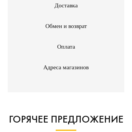
Доставка
Обмен и возврат
Оплата
Адреса магазинов
ГОРЯЧЕЕ ПРЕДЛОЖЕНИЕ