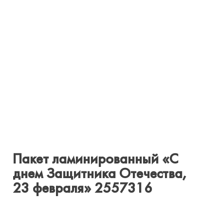
Пакет ламинированный «С
днем Защитника Отечества,
23 февраля» 2557316