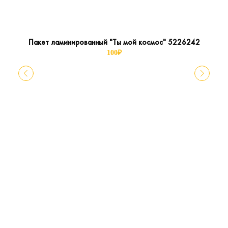
Пакет ламинированный "Ты мой космос" 5226242
100
₽