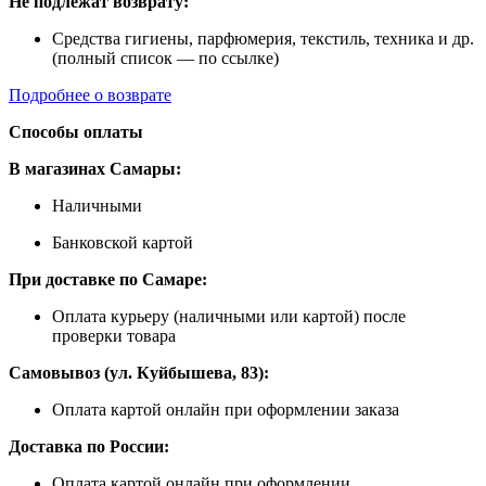
Не подлежат возврату:
Средства гигиены, парфюмерия, текстиль, техника и др.
(полный список — по ссылке)
Подробнее о возврате
Способы оплаты
В магазинах Самары:
Наличными
Банковской картой
При доставке по Самаре:
Оплата курьеру (наличными или картой) после
проверки товара
Самовывоз (ул. Куйбышева, 83):
Оплата картой онлайн при оформлении заказа
Доставка по России:
Оплата картой онлайн при оформлении