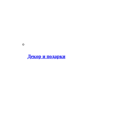
Декор и подарки