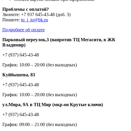
Проблемы с оплатой?
Звоните: +7 937 645-43-48 (доб. 3)
Пишите:
to_i_to@bk.ru
Подробнее об оплате
Парковый переулок,3 (напротив ТЦ Мегасити, в ЖК
Владимир)
+7 (937) 645-43-48
График: 10:00 – 20:00 (без выходных)
Куйбышева, 83
+7 (937) 645-43-48
График: 10:00 – 20:00 (без выходных)
ул.Мира, 9А в ТЦ Мир (мкр-он Крутые ключи)
+7 (937) 645-43-48
График: 09:00 – 21:00 (без выходных)