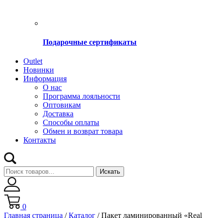
Подарочные сертификаты
Оutlet
Новинки
Информация
О нас
Программа лояльности
Оптовикам
Доставка
Способы оплаты
Обмен и возврат товара
Контакты
Искать
0
Главная страница
/
Каталог
/
Пакет ламинированный «Real