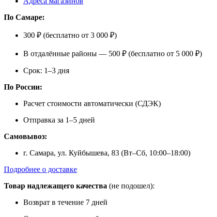
Адреса магазинов
По Самаре:
300 ₽ (бесплатно от 3 000 ₽)
В отдалённые районы — 500 ₽ (бесплатно от 5 000 ₽)
Срок: 1–3 дня
По России:
Расчет стоимости автоматически (СДЭК)
Отправка за 1–5 дней
Самовывоз:
г. Самара, ул. Куйбышева, 83 (Вт–Сб, 10:00–18:00)
Подробнее о доставке
Товар надлежащего качества
(не подошел):
Возврат в течение 7 дней