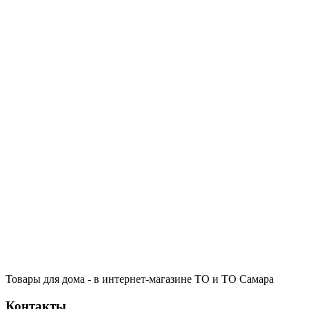
Товары для дома - в интернет-магазине ТО и ТО Самара
Контакты