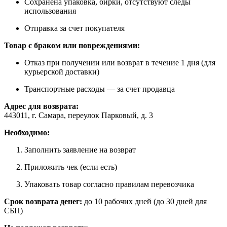
Сохранена упаковка, бирки, отсутствуют следы
использования
Отправка за счет покупателя
Товар с браком или повреждениями:
Отказ при получении или возврат в течение 1 дня (для
курьерской доставки)
Транспортные расходы — за счет продавца
Адрес для возврата:
443011, г. Самара, переулок Парковый, д. 3
Необходимо:
Заполнить заявление на возврат
Приложить чек (если есть)
Упаковать товар согласно правилам перевозчика
Срок возврата денег:
до 10 рабочих дней (до 30 дней для
СБП)