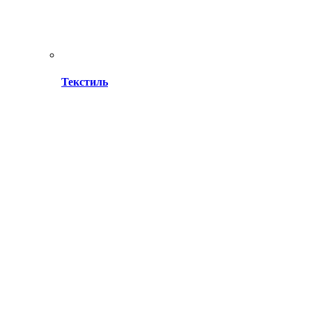
Текстиль