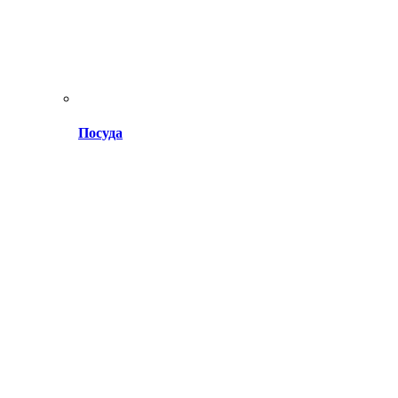
Посуда