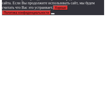
сайта. Если Вы продолжите использовать сайт, мы будем
считать что Вас это устраивает.
Хорошо
Политика конфиденциальности