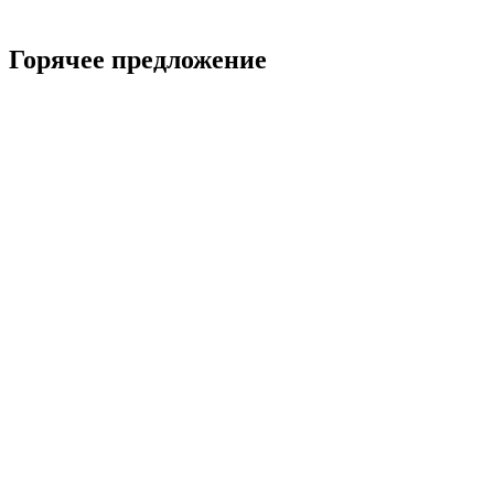
Горячее предложение