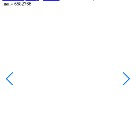
man» 6582766