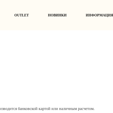
ОUTLET
НОВИНКИ
ИНФОРМАЦИ
изводится банковской картой или наличным расчетом.