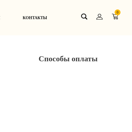
0
Я
КОНТАКТЫ
Способы оплаты