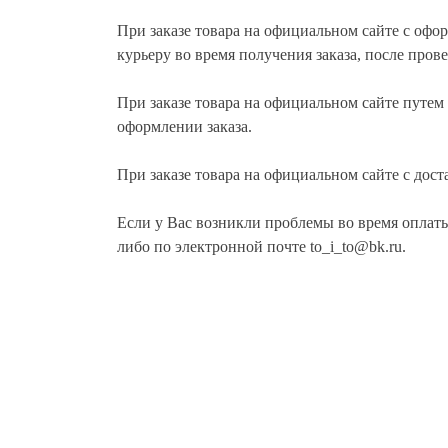
При заказе товара на официальном сайте с офо
курьеру во время получения заказа, после прове
При заказе товара на официальном сайте путем 
оформлении заказа.
При заказе товара на официальном сайте с дост
Если у Вас возникли проблемы во время оплаты 
либо по электронной почте to_i_to@bk.ru.