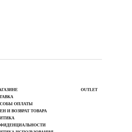
АГАЗИНЕ
ОUTLET
ТАВКА
СОБЫ ОПЛАТЫ
ЕН И ВОЗВРАТ ТОВАРА
ИТИКА
ФИДЕНЦИАЛЬНОСТИ