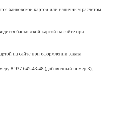
ится банковской картой или наличным расчетом
водится банковской картой на сайте при
артой на сайте при оформлении заказа.
еру 8 937 645-43-48 (добавочный номер 3),