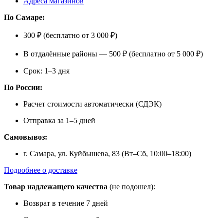
Адреса магазинов
По Самаре:
300 ₽ (бесплатно от 3 000 ₽)
В отдалённые районы — 500 ₽ (бесплатно от 5 000 ₽)
Срок: 1–3 дня
По России:
Расчет стоимости автоматически (СДЭК)
Отправка за 1–5 дней
Самовывоз:
г. Самара, ул. Куйбышева, 83 (Вт–Сб, 10:00–18:00)
Подробнее о доставке
Товар надлежащего качества
(не подошел):
Возврат в течение 7 дней