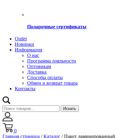
Подарочные сертификаты
Оutlet
Новинки
Информация
О нас
Программа лояльности
Оптовикам
Доставка
Способы оплаты
Обмен и возврат товара
Контакты
Искать
0
Главная страница
/
Каталог
/
Пакет ламинированный