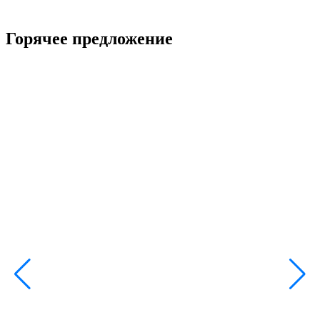
Горячее предложение