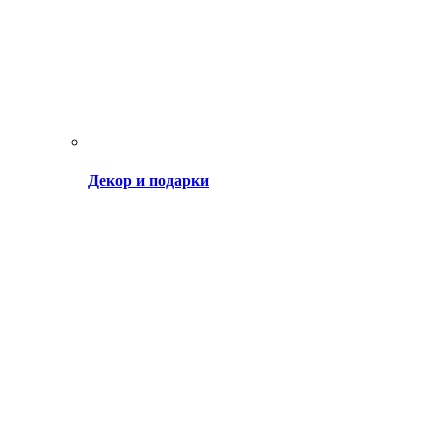
Декор и подарки