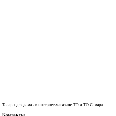
Товары для дома - в интернет-магазине ТО и ТО Самара
Контакты