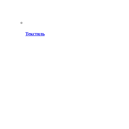
Текстиль