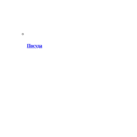
Посуда