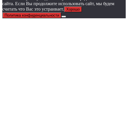
сайта. Если Вы продолжите использовать сайт, мы будем
считать что Вас это устраивает.
Хорошо
Политика конфиденциальности