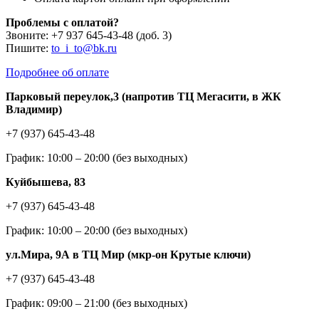
Проблемы с оплатой?
Звоните: +7 937 645-43-48 (доб. 3)
Пишите:
to_i_to@bk.ru
Подробнее об оплате
Парковый переулок,3 (напротив ТЦ Мегасити, в ЖК
Владимир)
+7 (937) 645-43-48
График: 10:00 – 20:00 (без выходных)
Куйбышева, 83
+7 (937) 645-43-48
График: 10:00 – 20:00 (без выходных)
ул.Мира, 9А в ТЦ Мир (мкр-он Крутые ключи)
+7 (937) 645-43-48
График: 09:00 – 21:00 (без выходных)