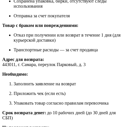
Сохранена упаковка, бирки, отсутствуют следы
использования
Отправка за счет покупателя
Товар с браком или повреждениями:
Отказ при получении или возврат в течение 1 дня (для
курьерской доставки)
Транспортные расходы — за счет продавца
Адрес для возврата:
443011, г. Самара, переулок Парковый, д. 3
Необходимо:
Заполнить заявление на возврат
Приложить чек (если есть)
Упаковать товар согласно правилам перевозчика
Срок возврата денег:
до 10 рабочих дней (до 30 дней для
СБП)