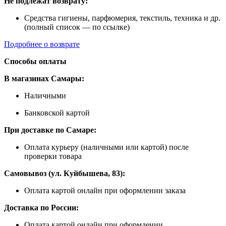
Не подлежат возврату:
Средства гигиены, парфюмерия, текстиль, техника и др.
(полный список — по ссылке)
Подробнее о возврате
Способы оплаты
В магазинах Самары:
Наличными
Банковской картой
При доставке по Самаре:
Оплата курьеру (наличными или картой) после
проверки товара
Самовывоз (ул. Куйбышева, 83):
Оплата картой онлайн при оформлении заказа
Доставка по России:
Оплата картой онлайн при оформлении