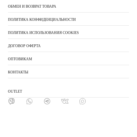
ОБМЕН И ВОЗВРАТ ТОВАРА
ПОЛИТИКА КОНФИДЕНЦИАЛЬНОСТИ
ПОЛИТИКА ИСПОЛЬЗОВАНИЯ COOKIES
ДОГОВОР ОФЕРТА
ОПТОВИКАМ
КОНТАКТЫ
ОUTLET