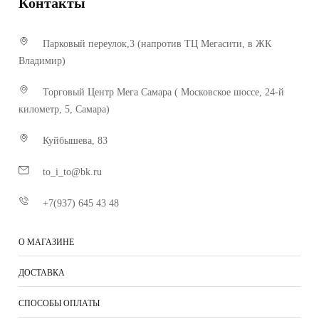
Контакты
Парковый переулок,3 (напротив ТЦ Мегасити, в ЖК
Владимир)
Торговый Центр Мега Самара ( Московское шоссе, 24-й
километр, 5, Самара)
Куйбышева, 83
to_i_to@bk.ru
+7(937) 645 43 48
О МАГАЗИНЕ
ДОСТАВКА
СПОСОБЫ ОПЛАТЫ