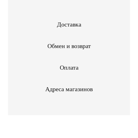
Доставка
Обмен и возврат
Оплата
Адреса магазинов