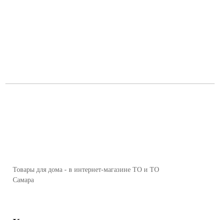
Товары для дома - в интернет-магазине ТО и ТО
Самара