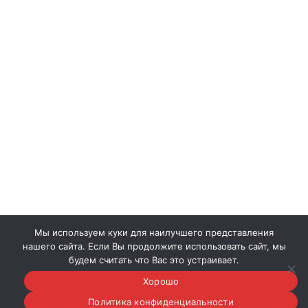
Мы используем куки для наилучшего представления
нашего сайта. Если Вы продолжите использовать сайт, мы
будем считать что Вас это устраивает.
Хорошо
© 2020-2026
Политика конфиденциальности