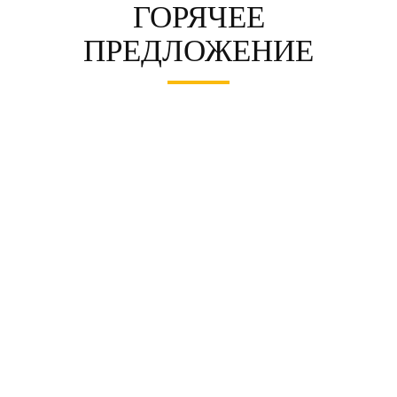
ГОРЯЧЕЕ
ПРЕДЛОЖЕНИЕ