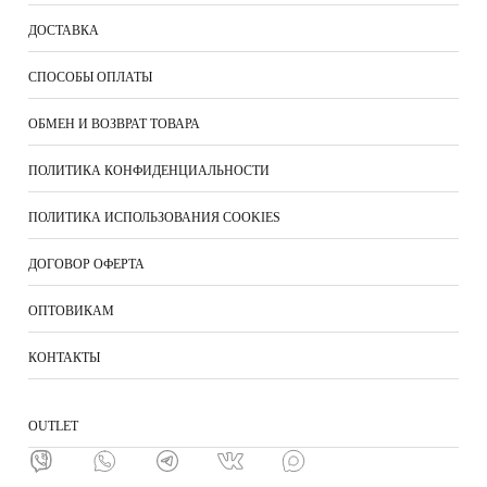
ДОСТАВКА
СПОСОБЫ ОПЛАТЫ
ОБМЕН И ВОЗВРАТ ТОВАРА
ПОЛИТИКА КОНФИДЕНЦИАЛЬНОСТИ
ПОЛИТИКА ИСПОЛЬЗОВАНИЯ COOKIES
ДОГОВОР ОФЕРТА
ОПТОВИКАМ
КОНТАКТЫ
ОUTLET