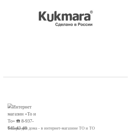
Товары для дома - в интернет-магазине ТО и ТО