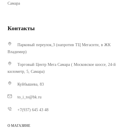
Самара
Контакты
Парковый переулок,3 (напротив ТЦ Мегасити, в ЖК
Владимир)
Торговый Центр Мега Самара ( Московское шоссе, 24-й
километр, 5, Самара)
Куйбышева, 83
to_i_to@bk.ru
+7(937) 645 43 48
О МАГАЗИНЕ