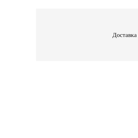
Доставка