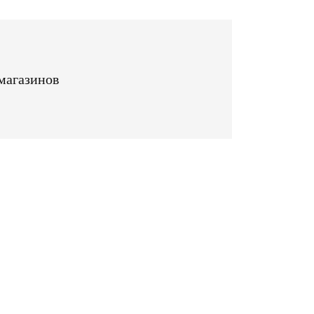
магазинов