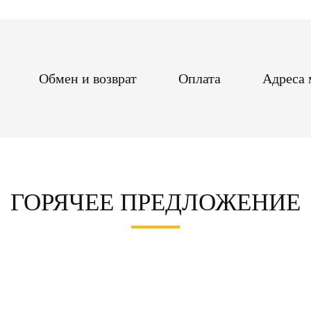
Обмен и возврат
Оплата
Адреса 
ГОРЯЧЕЕ ПРЕДЛОЖЕНИЕ