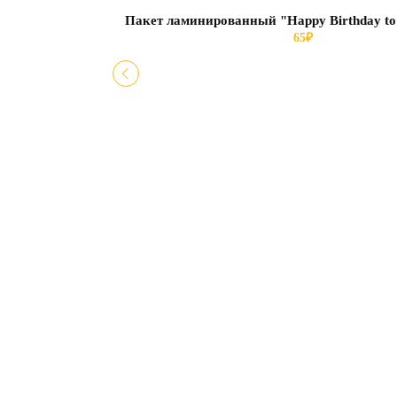
Пакет ламинированный "Happy Birthday to
65
₽