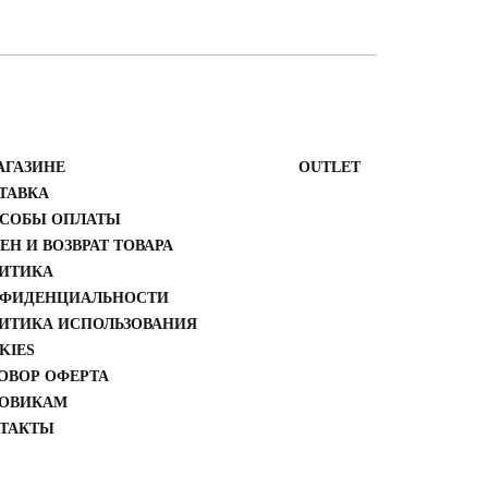
АГАЗИНЕ
ОUTLET
ТАВКА
СОБЫ ОПЛАТЫ
ЕН И ВОЗВРАТ ТОВАРА
ИТИКА
ФИДЕНЦИАЛЬНОСТИ
ИТИКА ИСПОЛЬЗОВАНИЯ
KIES
ОВОР ОФЕРТА
ОВИКАМ
ТАКТЫ