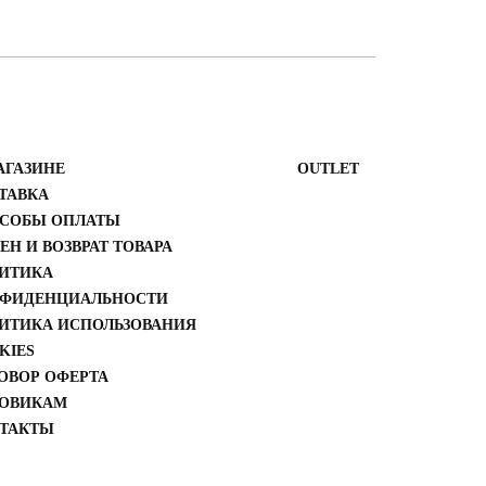
АГАЗИНЕ
ОUTLET
ТАВКА
СОБЫ ОПЛАТЫ
ЕН И ВОЗВРАТ ТОВАРА
ИТИКА
ФИДЕНЦИАЛЬНОСТИ
ИТИКА ИСПОЛЬЗОВАНИЯ
KIES
ОВОР ОФЕРТА
ОВИКАМ
ТАКТЫ