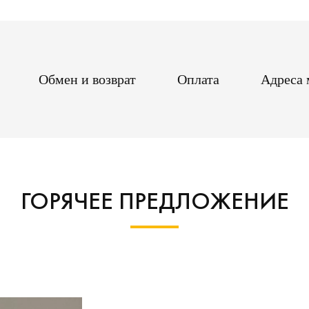
Обмен и возврат
Оплата
Адреса 
ГОРЯЧЕЕ ПРЕДЛОЖЕНИЕ