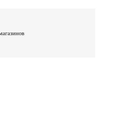
магазинов