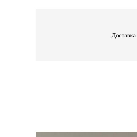
Доставка