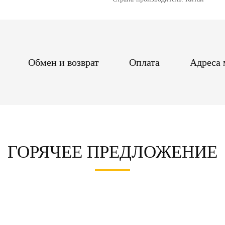
Обмен и возврат
Оплата
Адреса 
ГОРЯЧЕЕ ПРЕДЛОЖЕНИЕ