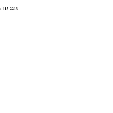
а 415-2213