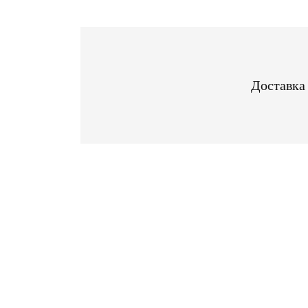
Доставка