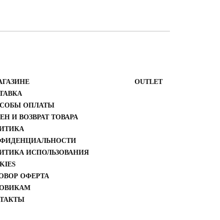
АГАЗИНЕ
ОUTLET
ТАВКА
СОБЫ ОПЛАТЫ
ЕН И ВОЗВРАТ ТОВАРА
ИТИКА
ФИДЕНЦИАЛЬНОСТИ
ИТИКА ИСПОЛЬЗОВАНИЯ
KIES
ОВОР ОФЕРТА
ОВИКАМ
ТАКТЫ