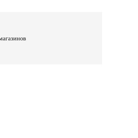
магазинов