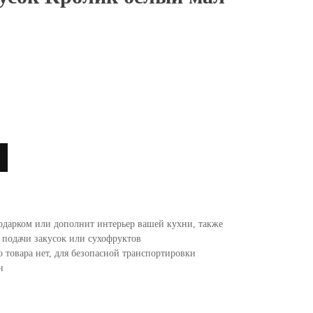
одарком или дополнит интерьер вашей кухни, также
 подачи закусок или сухофруктов
 товара нет, для безопасной транспортировки
н