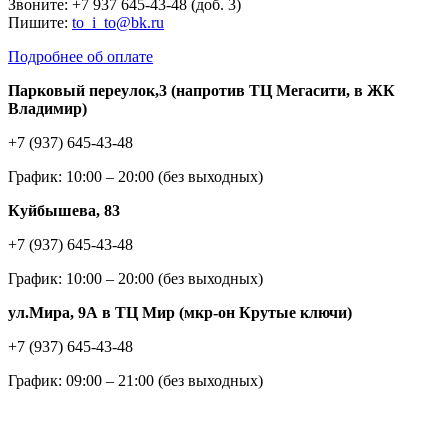
Звоните: +7 937 645-43-48 (доб. 3)
Пишите:
to_i_to@bk.ru
Подробнее об оплате
Парковый переулок,3 (напротив ТЦ Мегасити, в ЖК
Владимир)
+7 (937) 645-43-48
График: 10:00 – 20:00 (без выходных)
Куйбышева, 83
+7 (937) 645-43-48
График: 10:00 – 20:00 (без выходных)
ул.Мира, 9А в ТЦ Мир (мкр-он Крутые ключи)
+7 (937) 645-43-48
График: 09:00 – 21:00 (без выходных)