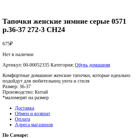
Тапочки женские зимние серые 0571
р.36-37 272-3 СН24
675
₽
Нет в наличии
Артикул:
00-00052335
Категория:
Обувь домашняя
Комфортные домашние женские тапочки, которые идеально
подойдут для любительниц уюта и стиля
Размер: 36-37
Производство: Китай
*маломерят на размер
Доставка
Обмен и возврат
Оплата
Адреса магазинов
По Самаре: