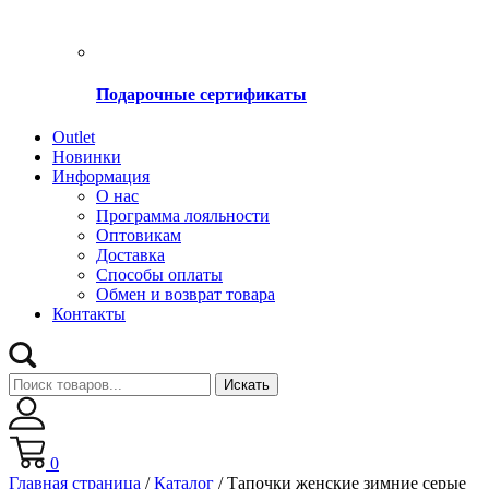
Подарочные сертификаты
Оutlet
Новинки
Информация
О нас
Программа лояльности
Оптовикам
Доставка
Способы оплаты
Обмен и возврат товара
Контакты
Искать
0
Главная страница
/
Каталог
/
Тапочки женские зимние серые