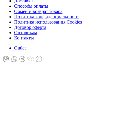
Доставка
Способы оплаты
Обмен и возврат товара
Политика конфиденциальности
Политика использования Cookies
Договор оферта
Оптовикам
Контакты
Оutlet