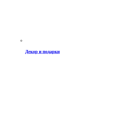
Декор и подарки