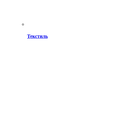
Текстиль