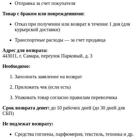
Отправка за счет покупателя
Товар с браком или повреждениями:
Отказ при получении или возврат в течение 1 дня (для
курьерской доставки)
Транспортные расходы — за счет продавца
Адрес для возврата:
443011, г. Самара, переулок Парковый, д. 3
Необходимо:
Заполнить заявление на возврат
Приложить чек (если есть)
Упаковать товар согласно правилам перевозчика
Срок возврата денег:
до 10 рабочих дней (до 30 дней для
СБП)
Не подлежат возврату:
Средства гигиены, парфюмерия, текстиль, техника и др.