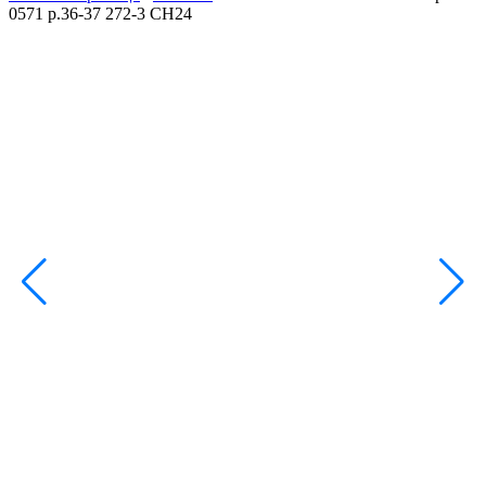
0571 р.36-37 272-3 СН24