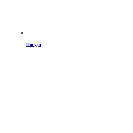
Посуда