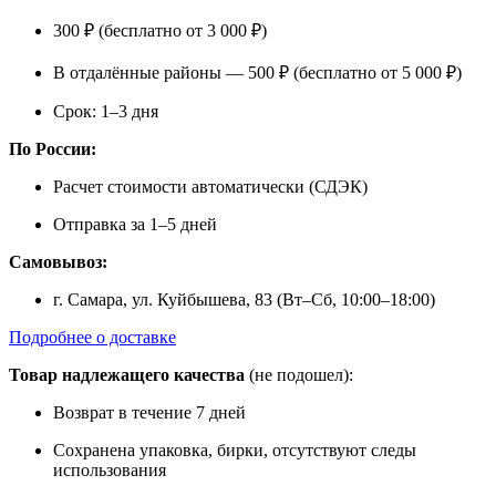
300 ₽ (бесплатно от 3 000 ₽)
В отдалённые районы — 500 ₽ (бесплатно от 5 000 ₽)
Срок: 1–3 дня
По России:
Расчет стоимости автоматически (СДЭК)
Отправка за 1–5 дней
Самовывоз:
г. Самара, ул. Куйбышева, 83 (Вт–Сб, 10:00–18:00)
Подробнее о доставке
Товар надлежащего качества
(не подошел):
Возврат в течение 7 дней
Сохранена упаковка, бирки, отсутствуют следы
использования