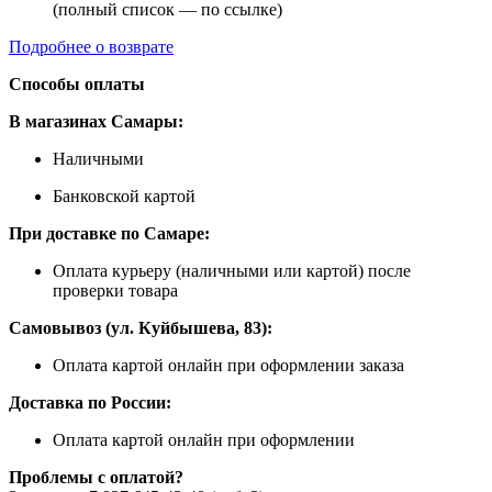
(полный список — по ссылке)
Подробнее о возврате
Способы оплаты
В магазинах Самары:
Наличными
Банковской картой
При доставке по Самаре:
Оплата курьеру (наличными или картой) после
проверки товара
Самовывоз (ул. Куйбышева, 83):
Оплата картой онлайн при оформлении заказа
Доставка по России:
Оплата картой онлайн при оформлении
Проблемы с оплатой?