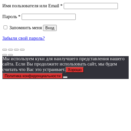
Обязательно
Имя пользователя или Email
*
Обязательно
Пароль
*
Запомнить меня
Вход
Забыли свой пароль?
Мы используем куки для наилучшего представления нашего
сайта. Если Вы продолжите использовать сайт, мы будем
считать что Вас это устраивает.
Хорошо
Политика конфиденциальности