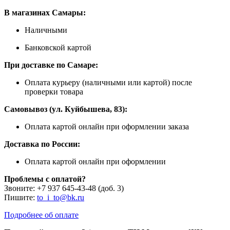
В магазинах Самары:
Наличными
Банковской картой
При доставке по Самаре:
Оплата курьеру (наличными или картой) после
проверки товара
Самовывоз (ул. Куйбышева, 83):
Оплата картой онлайн при оформлении заказа
Доставка по России:
Оплата картой онлайн при оформлении
Проблемы с оплатой?
Звоните: +7 937 645-43-48 (доб. 3)
Пишите:
to_i_to@bk.ru
Подробнее об оплате