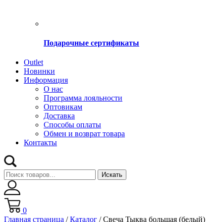
Подарочные сертификаты
Оutlet
Новинки
Информация
О нас
Программа лояльности
Оптовикам
Доставка
Способы оплаты
Обмен и возврат товара
Контакты
Искать
0
Главная страница
/
Каталог
/
Свеча Тыква большая (белый)