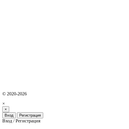
© 2020-2026
×
×
Вход
Регистрация
Вход / Регистрация