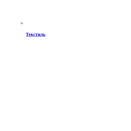
Текстиль