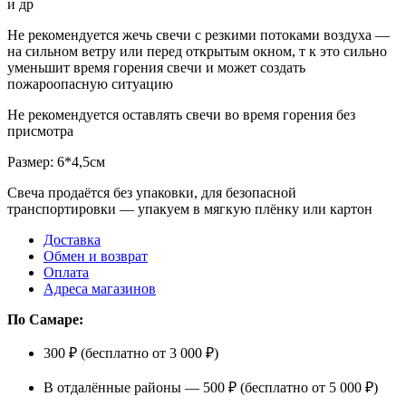
и др
Не рекомендуется жечь свечи с резкими потоками воздуха —
на сильном ветру или перед открытым окном, т к это сильно
уменьшит время горения свечи и может создать
пожароопасную ситуацию
Не рекомендуется оставлять свечи во время горения без
присмотра
Размер: 6*4,5см
Свеча продаётся без упаковки, для безопасной
транспортировки — упакуем в мягкую плёнку или картон
Доставка
Обмен и возврат
Оплата
Адреса магазинов
По Самаре:
300 ₽ (бесплатно от 3 000 ₽)
В отдалённые районы — 500 ₽ (бесплатно от 5 000 ₽)