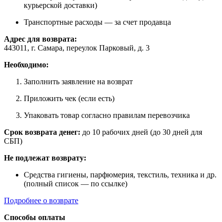
курьерской доставки)
Транспортные расходы — за счет продавца
Адрес для возврата:
443011, г. Самара, переулок Парковый, д. 3
Необходимо:
Заполнить заявление на возврат
Приложить чек (если есть)
Упаковать товар согласно правилам перевозчика
Срок возврата денег:
до 10 рабочих дней (до 30 дней для
СБП)
Не подлежат возврату:
Средства гигиены, парфюмерия, текстиль, техника и др.
(полный список — по ссылке)
Подробнее о возврате
Способы оплаты