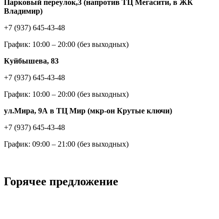
Парковый переулок,3 (напротив ТЦ Мегасити, в ЖК
Владимир)
+7 (937) 645-43-48
График: 10:00 – 20:00 (без выходных)
Куйбышева, 83
+7 (937) 645-43-48
График: 10:00 – 20:00 (без выходных)
ул.Мира, 9А в ТЦ Мир (мкр-он Крутые ключи)
+7 (937) 645-43-48
График: 09:00 – 21:00 (без выходных)
Горячее предложение