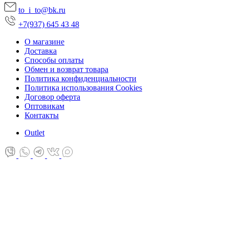
to_i_to@bk.ru
+7(937) 645 43 48
О магазине
Доставка
Способы оплаты
Обмен и возврат товара
Политика конфиденциальности
Политика использования Cookies
Договор оферта
Оптовикам
Контакты
Оutlet