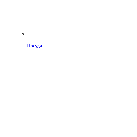
Посуда