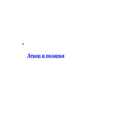
Декор и подарки