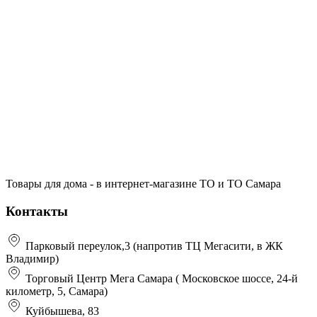
Товары для дома - в интернет-магазине ТО и ТО Самара
Контакты
Парковый переулок,3 (напротив ТЦ Мегасити, в ЖК
Владимир)
Торговый Центр Мега Самара ( Московское шоссе, 24-й
километр, 5, Самара)
Куйбышева, 83