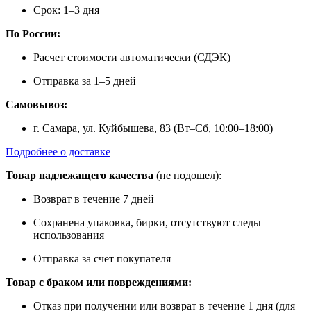
Срок: 1–3 дня
По России:
Расчет стоимости автоматически (СДЭК)
Отправка за 1–5 дней
Самовывоз:
г. Самара, ул. Куйбышева, 83 (Вт–Сб, 10:00–18:00)
Подробнее о доставке
Товар надлежащего качества
(не подошел):
Возврат в течение 7 дней
Сохранена упаковка, бирки, отсутствуют следы
использования
Отправка за счет покупателя
Товар с браком или повреждениями:
Отказ при получении или возврат в течение 1 дня (для