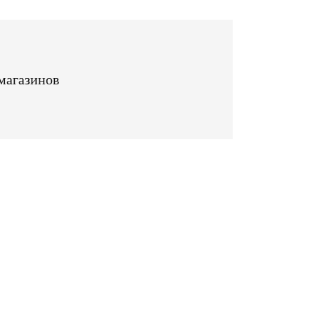
магазинов