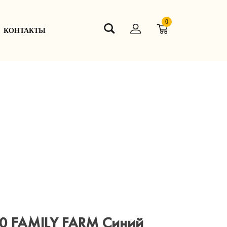
0
КОНТАКТЫ
0 FAMILY FARM Синий