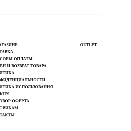
АГАЗИНЕ
ОUTLET
ТАВКА
СОБЫ ОПЛАТЫ
ЕН И ВОЗВРАТ ТОВАРА
ИТИКА
ФИДЕНЦИАЛЬНОСТИ
ИТИКА ИСПОЛЬЗОВАНИЯ
KIES
ОВОР ОФЕРТА
ОВИКАМ
ТАКТЫ