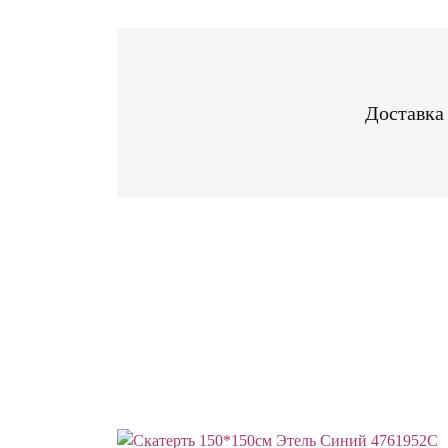
Доставка