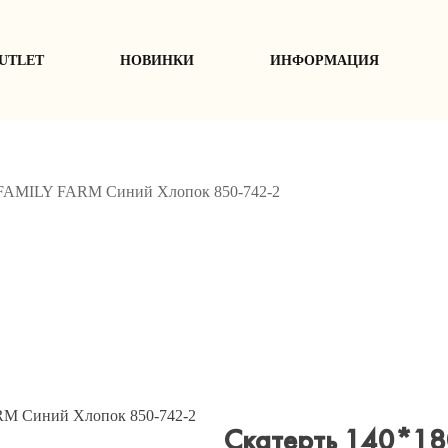
UTLET
НОВИНКИ
ИНФОРМАЦИЯ
 FAMILY FARM Синий Хлопок 850-742-2
Скатерть 140*18