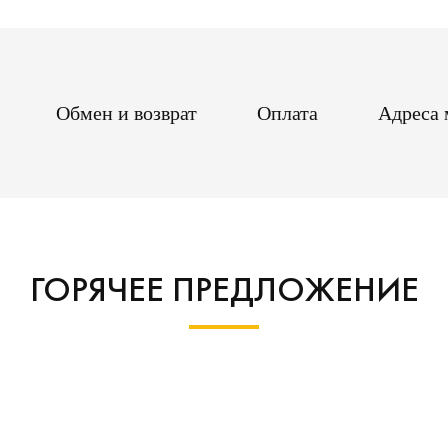
Обмен и возврат
Оплата
Адреса 
ГОРЯЧЕЕ ПРЕДЛОЖЕНИЕ