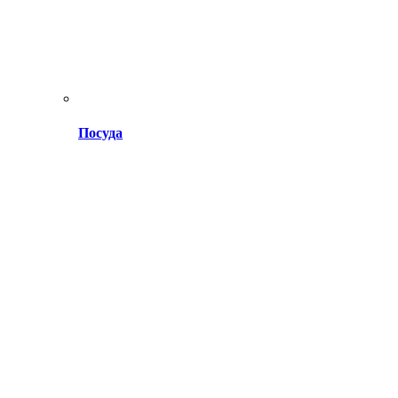
Посуда