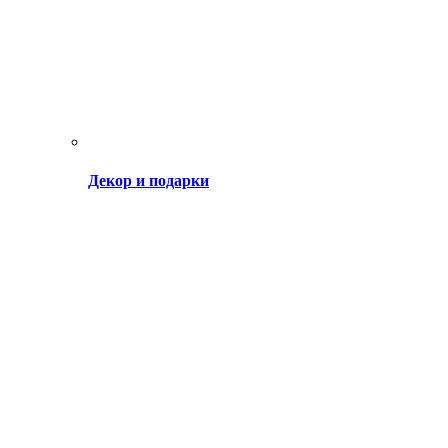
Декор и подарки