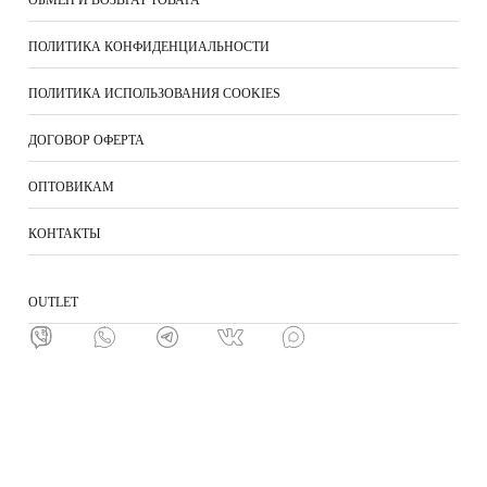
ПОЛИТИКА КОНФИДЕНЦИАЛЬНОСТИ
ПОЛИТИКА ИСПОЛЬЗОВАНИЯ COOKIES
ДОГОВОР ОФЕРТА
ОПТОВИКАМ
КОНТАКТЫ
ОUTLET