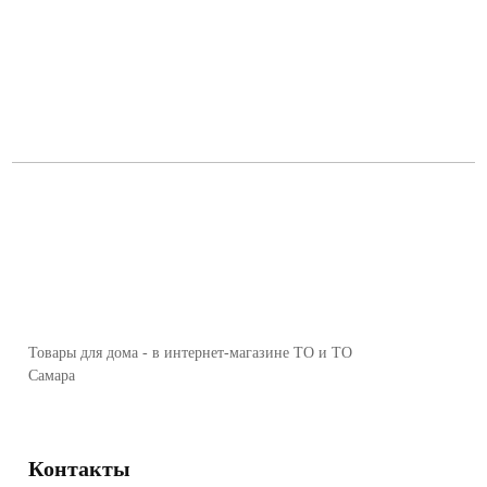
Товары для дома - в интернет-магазине ТО и ТО
Самара
Контакты