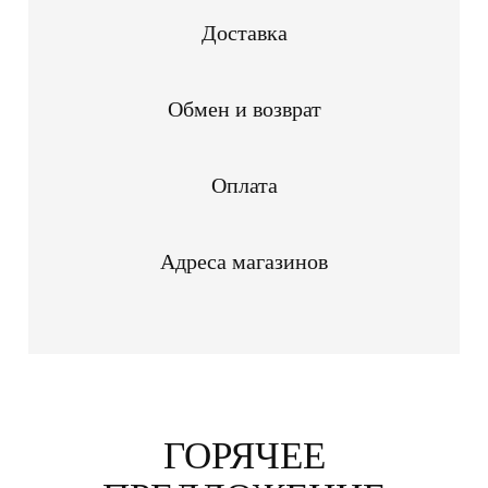
Доставка
Обмен и возврат
Оплата
Адреса магазинов
ГОРЯЧЕЕ