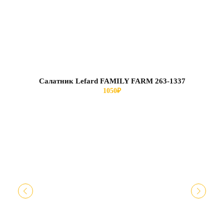
Салатник Lefard FAMILY FARM 263-1337
1050
₽