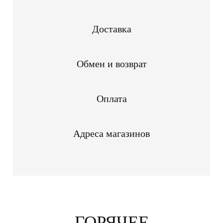
Доставка
Обмен и возврат
Оплата
Адреса магазинов
ГОРЯЧЕЕ