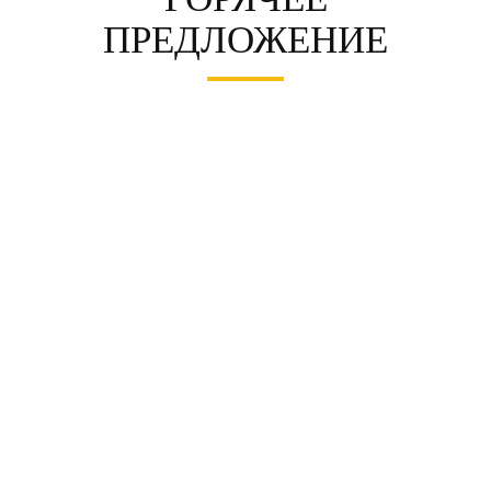
ПРЕДЛОЖЕНИЕ