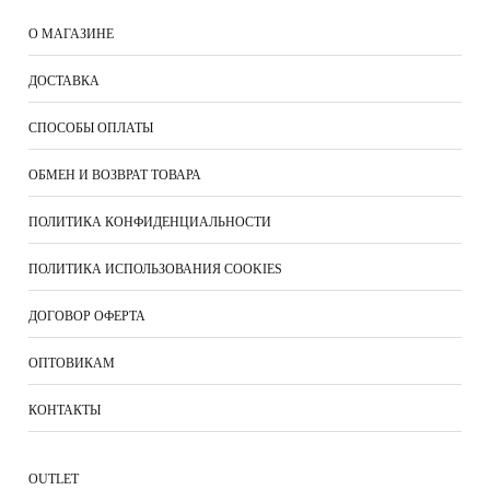
О МАГАЗИНЕ
ДОСТАВКА
СПОСОБЫ ОПЛАТЫ
ОБМЕН И ВОЗВРАТ ТОВАРА
ПОЛИТИКА КОНФИДЕНЦИАЛЬНОСТИ
ПОЛИТИКА ИСПОЛЬЗОВАНИЯ COOKIES
ДОГОВОР ОФЕРТА
ОПТОВИКАМ
КОНТАКТЫ
ОUTLET