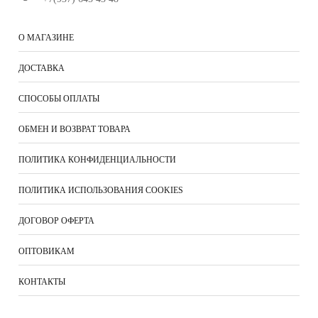
О МАГАЗИНЕ
ДОСТАВКА
СПОСОБЫ ОПЛАТЫ
ОБМЕН И ВОЗВРАТ ТОВАРА
ПОЛИТИКА КОНФИДЕНЦИАЛЬНОСТИ
ПОЛИТИКА ИСПОЛЬЗОВАНИЯ COOKIES
ДОГОВОР ОФЕРТА
ОПТОВИКАМ
КОНТАКТЫ