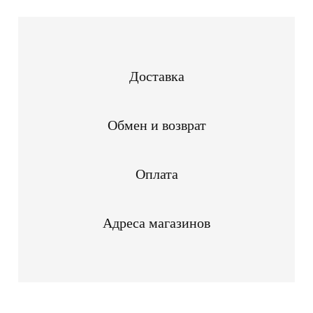
Доставка
Обмен и возврат
Оплата
Адреса магазинов