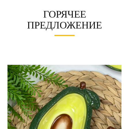
ГОРЯЧЕЕ
ПРЕДЛОЖЕНИЕ