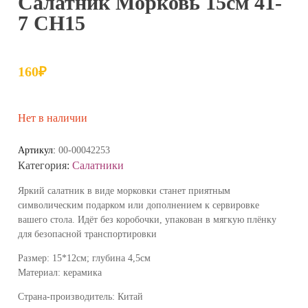
Салатник Морковь 15см 41-
7 СН15
160
₽
Нет в наличии
Артикул:
00-00042253
Категория:
Салатники
Яркий салатник в виде морковки станет приятным
символическим подарком или дополнением к сервировке
вашего стола. Идёт без коробочки, упакован в мягкую плёнку
для безопасной транспортировки
Размер: 15*12см; глубина 4,5см
Материал: керамика
Страна-производитель: Китай