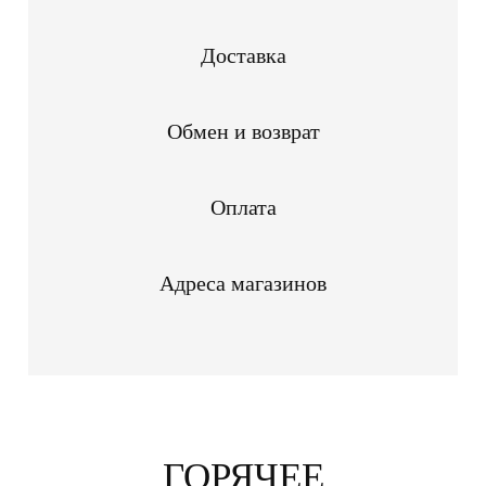
Доставка
Обмен и возврат
Оплата
Адреса магазинов
ГОРЯЧЕЕ