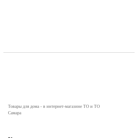
Товары для дома - в интернет-магазине ТО и ТО
Самара