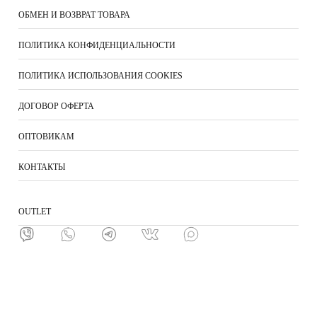
ОБМЕН И ВОЗВРАТ ТОВАРА
ПОЛИТИКА КОНФИДЕНЦИАЛЬНОСТИ
ПОЛИТИКА ИСПОЛЬЗОВАНИЯ COOKIES
ДОГОВОР ОФЕРТА
ОПТОВИКАМ
КОНТАКТЫ
ОUTLET