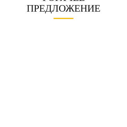
ПРЕДЛОЖЕНИЕ