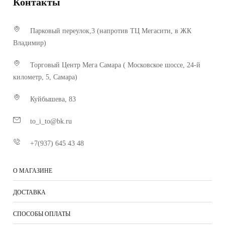
Контакты
Парковый переулок,3 (напротив ТЦ Мегасити, в ЖК
Владимир)
Торговый Центр Мега Самара ( Московское шоссе, 24-й
километр, 5, Самара)
Куйбышева, 83
to_i_to@bk.ru
+7(937) 645 43 48
О МАГАЗИНЕ
ДОСТАВКА
СПОСОБЫ ОПЛАТЫ