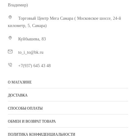
Владимир)
Торговый Центр Мега Самара ( Московское шоссе, 24-й
километр, 5, Самара)
Куйбышева, 83
to_i_to@bk.ru
+7(937) 645 43 48
О МАГАЗИНЕ
ДОСТАВКА
СПОСОБЫ ОПЛАТЫ
ОБМЕН И ВОЗВРАТ ТОВАРА
ПОЛИТИКА КОНФИДЕНЦИАЛЬНОСТИ