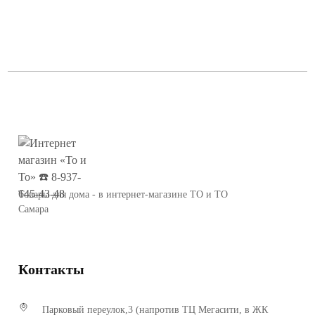
Товары для дома - в интернет-магазине ТО и ТО
Самара
Контакты
Парковый переулок,3 (напротив ТЦ Мегасити, в ЖК