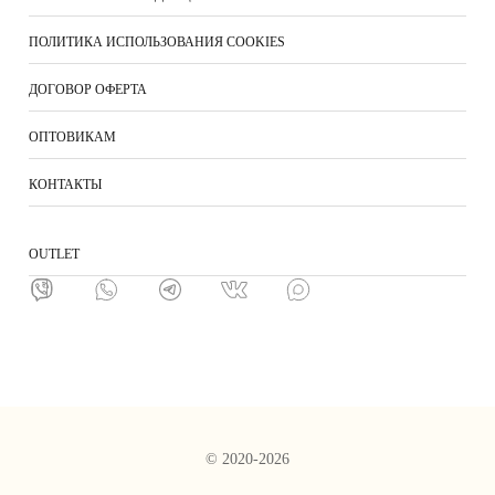
ПОЛИТИКА ИСПОЛЬЗОВАНИЯ COOKIES
ДОГОВОР ОФЕРТА
ОПТОВИКАМ
КОНТАКТЫ
ОUTLET
© 2020-2026