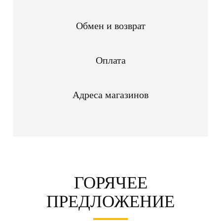
Обмен и возврат
Оплата
Адреса магазинов
ГОРЯЧЕЕ
ПРЕДЛОЖЕНИЕ