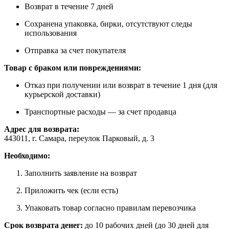
Возврат в течение 7 дней
Сохранена упаковка, бирки, отсутствуют следы
использования
Отправка за счет покупателя
Товар с браком или повреждениями:
Отказ при получении или возврат в течение 1 дня (для
курьерской доставки)
Транспортные расходы — за счет продавца
Адрес для возврата:
443011, г. Самара, переулок Парковый, д. 3
Необходимо:
Заполнить заявление на возврат
Приложить чек (если есть)
Упаковать товар согласно правилам перевозчика
Срок возврата денег:
до 10 рабочих дней (до 30 дней для