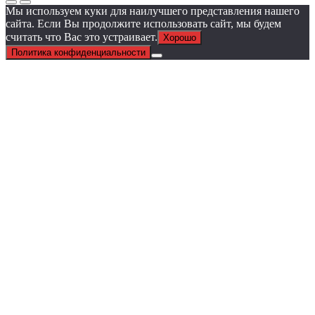
Мы используем куки для наилучшего представления нашего
сайта. Если Вы продолжите использовать сайт, мы будем
считать что Вас это устраивает.
Хорошо
Политика конфиденциальности