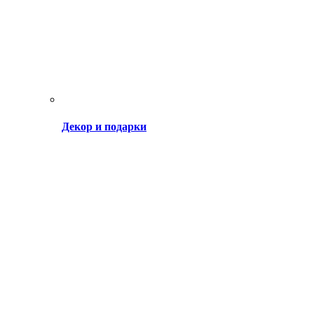
Декор и подарки