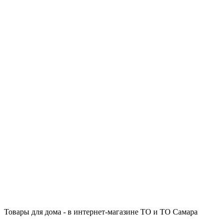
Товары для дома - в интернет-магазине ТО и ТО Самара