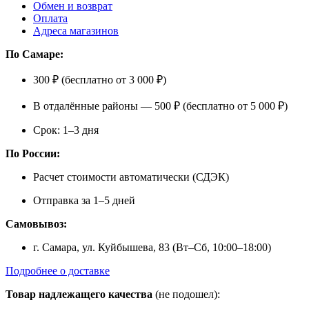
Обмен и возврат
Оплата
Адреса магазинов
По Самаре:
300 ₽ (бесплатно от 3 000 ₽)
В отдалённые районы — 500 ₽ (бесплатно от 5 000 ₽)
Срок: 1–3 дня
По России:
Расчет стоимости автоматически (СДЭК)
Отправка за 1–5 дней
Самовывоз:
г. Самара, ул. Куйбышева, 83 (Вт–Сб, 10:00–18:00)
Подробнее о доставке
Товар надлежащего качества
(не подошел):