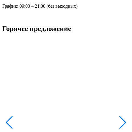
График: 09:00 – 21:00 (без выходных)
Горячее предложение