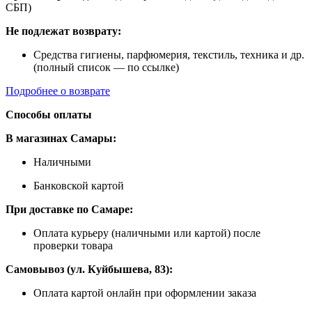
СБП)
Не подлежат возврату:
Средства гигиены, парфюмерия, текстиль, техника и др.
(полный список — по ссылке)
Подробнее о возврате
Способы оплаты
В магазинах Самары:
Наличными
Банковской картой
При доставке по Самаре:
Оплата курьеру (наличными или картой) после
проверки товара
Самовывоз (ул. Куйбышева, 83):
Оплата картой онлайн при оформлении заказа