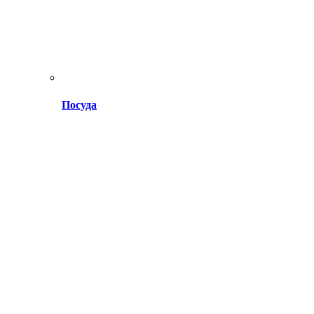
Посуда