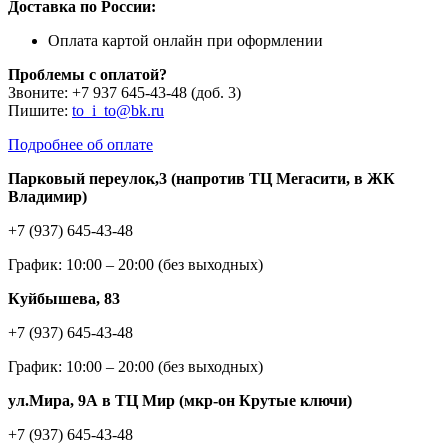
Доставка по России:
Оплата картой онлайн при оформлении
Проблемы с оплатой?
Звоните: +7 937 645-43-48 (доб. 3)
Пишите:
to_i_to@bk.ru
Подробнее об оплате
Парковый переулок,3 (напротив ТЦ Мегасити, в ЖК
Владимир)
+7 (937) 645-43-48
График: 10:00 – 20:00 (без выходных)
Куйбышева, 83
+7 (937) 645-43-48
График: 10:00 – 20:00 (без выходных)
ул.Мира, 9А в ТЦ Мир (мкр-он Крутые ключи)
+7 (937) 645-43-48