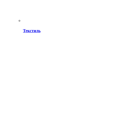
Текстиль