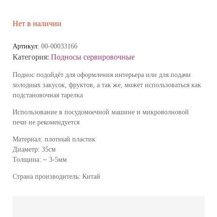
Нет в наличии
Артикул:
00-00033166
Категория:
Подносы сервировочные
Поднос подойдёт для оформления интерьера или для подачи
холодных закусок, фруктов, а так же, может использоваться как
подстановочная тарелка
Использование в посудомоечной машине и микроволновой
печи не рекомендуется
Материал: плотный пластик
Диаметр: 35см
Толщина: ~ 3-5мм
Страна производитель: Китай