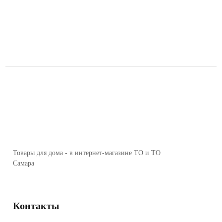
Товары для дома - в интернет-магазине ТО и ТО
Самара
Контакты