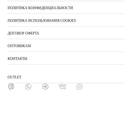
ПОЛИТИКА КОНФИДЕНЦИАЛЬНОСТИ
ПОЛИТИКА ИСПОЛЬЗОВАНИЯ COOKIES
ДОГОВОР ОФЕРТА
ОПТОВИКАМ
КОНТАКТЫ
ОUTLET