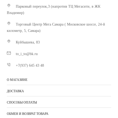
Парковый переулок,3 (напротив ТЦ Мегасити, в ЖК
Владимир)
Торговый Центр Мега Самара ( Московское шоссе, 24-й
километр, 5, Самара)
Куйбышева, 83
to_i_to@bk.ru
+7(937) 645 43 48
О МАГАЗИНЕ
ДОСТАВКА
СПОСОБЫ ОПЛАТЫ
ОБМЕН И ВОЗВРАТ ТОВАРА