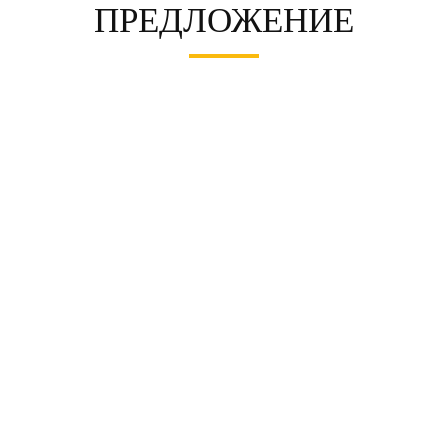
ПРЕДЛОЖЕНИЕ