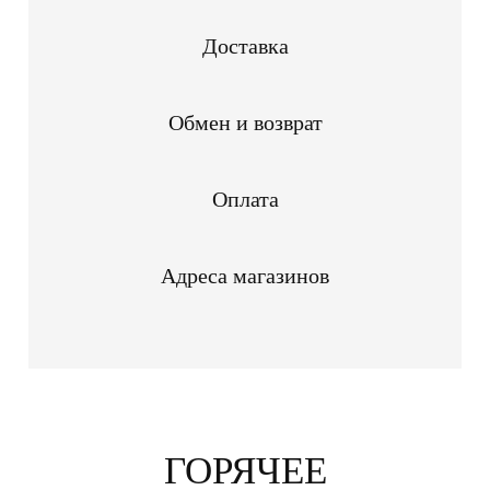
Доставка
Обмен и возврат
Оплата
Адреса магазинов
ГОРЯЧЕЕ