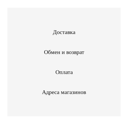
Доставка
Обмен и возврат
Оплата
Адреса магазинов