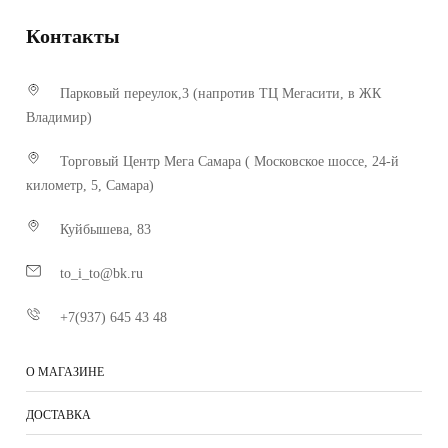
Контакты
Парковый переулок,3 (напротив ТЦ Мегасити, в ЖК
Владимир)
Торговый Центр Мега Самара ( Московское шоссе, 24-й
километр, 5, Самара)
Куйбышева, 83
to_i_to@bk.ru
+7(937) 645 43 48
О МАГАЗИНЕ
ДОСТАВКА