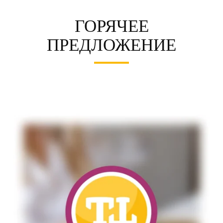
ГОРЯЧЕЕ
ПРЕДЛОЖЕНИЕ