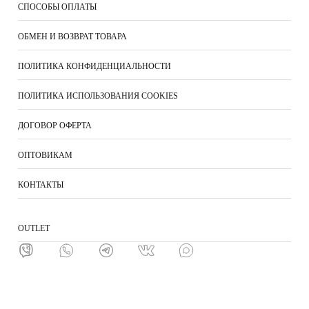
СПОСОБЫ ОПЛАТЫ
ОБМЕН И ВОЗВРАТ ТОВАРА
ПОЛИТИКА КОНФИДЕНЦИАЛЬНОСТИ
ПОЛИТИКА ИСПОЛЬЗОВАНИЯ COOKIES
ДОГОВОР ОФЕРТА
ОПТОВИКАМ
КОНТАКТЫ
ОUTLET