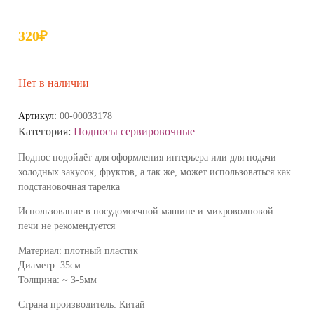
320
₽
Нет в наличии
Артикул:
00-00033178
Категория:
Подносы сервировочные
Поднос подойдёт для оформления интерьера или для подачи
холодных закусок, фруктов, а так же, может использоваться как
подстановочная тарелка
Использование в посудомоечной машине и микроволновой
печи не рекомендуется
Материал: плотный пластик
Диаметр: 35см
Толщина: ~ 3-5мм
Страна производитель: Китай