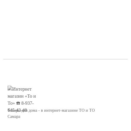
Товары для дома - в интернет-магазине ТО и ТО
Самара