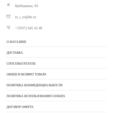
Куйбышева, 83
to_i_to@bk.ru
+7(937) 645 43 48
О МАГАЗИНЕ
ДОСТАВКА
СПОСОБЫ ОПЛАТЫ
ОБМЕН И ВОЗВРАТ ТОВАРА
ПОЛИТИКА КОНФИДЕНЦИАЛЬНОСТИ
ПОЛИТИКА ИСПОЛЬЗОВАНИЯ COOKIES
ДОГОВОР ОФЕРТА