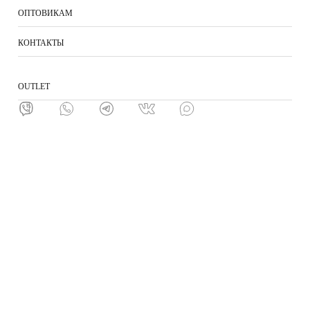
ОПТОВИКАМ
КОНТАКТЫ
ОUTLET