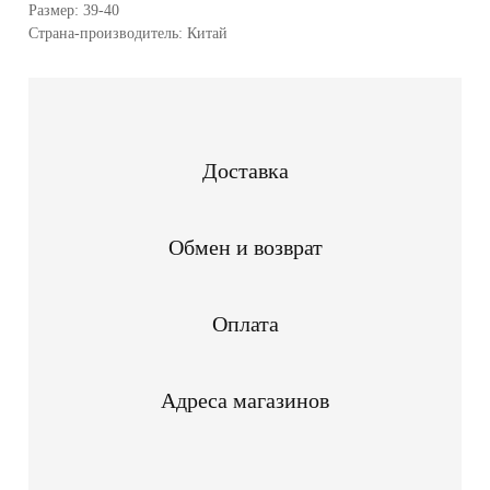
Размер: 39-40
Страна-производитель: Китай
Доставка
Обмен и возврат
Оплата
Адреса магазинов