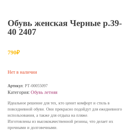
Обувь женская Черные р.39-
40 2407
790
₽
Нет в наличии
Артикул:
РТ-00055097
Категория:
Обувь летняя
Идеальное решение для тех, кто ценит комфорт и стиль в
повседневной обуви. Они прекрасно подойдут для ежедневного
использования, а также для отдыха на пляже.
Изготовлены из высококачественной резины, что делает их
прочными и долговечными.