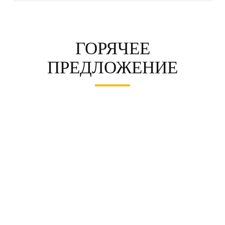
ГОРЯЧЕЕ
ПРЕДЛОЖЕНИЕ