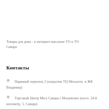
Товары для дома - в интернет-магазине ТО и ТО
Самара
Контакты
Парковый переулок,3 (напротив ТЦ Мегасити, в ЖК
Владимир)
Торговый Центр Мега Самара ( Московское шоссе, 24-й
километр, 5, Самара)