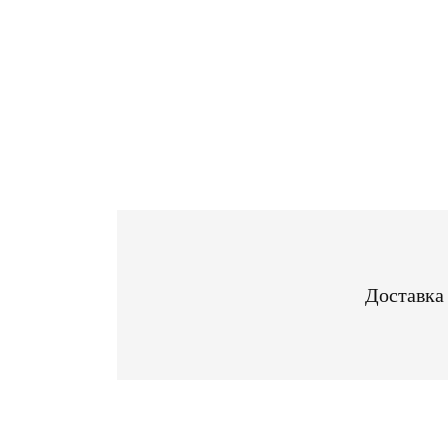
Доставка