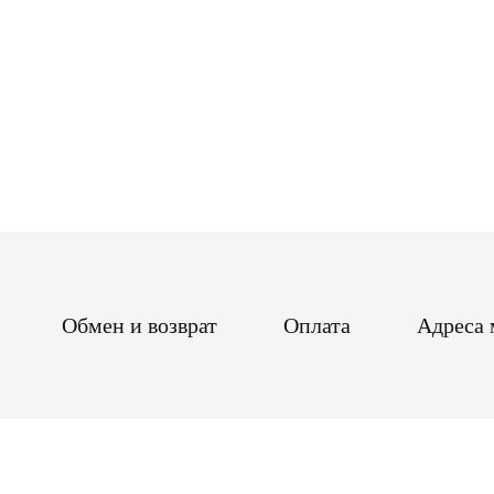
Обмен и возврат
Оплата
Адреса 