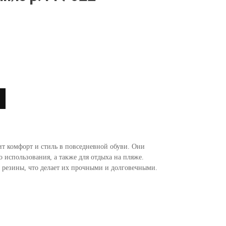
ит комфорт и стиль в повседневной обуви. Они
 использования, а также для отдыха на пляже.
 резины, что делает их прочными и долговечными.