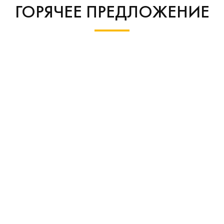
ГОРЯЧЕЕ ПРЕДЛОЖЕНИЕ