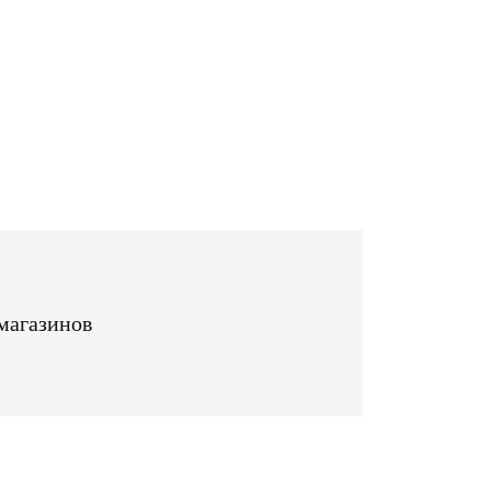
магазинов