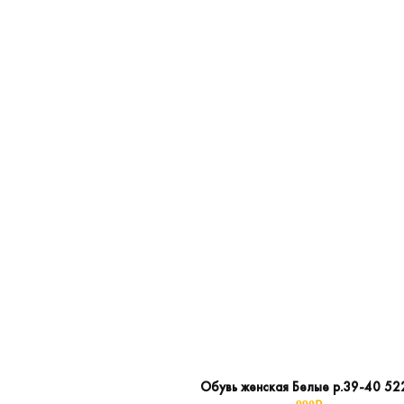
Обувь женская Белые р.39-40 52