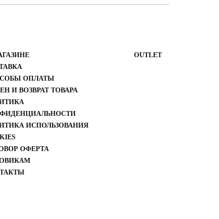
АГАЗИНЕ
ОUTLET
ТАВКА
СОБЫ ОПЛАТЫ
ЕН И ВОЗВРАТ ТОВАРА
ИТИКА
ФИДЕНЦИАЛЬНОСТИ
ИТИКА ИСПОЛЬЗОВАНИЯ
KIES
ОВОР ОФЕРТА
ОВИКАМ
ТАКТЫ