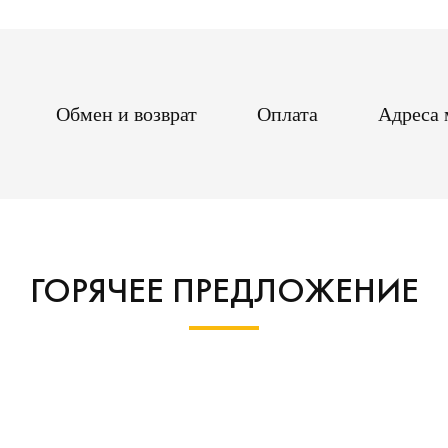
Обмен и возврат
Оплата
Адреса 
ГОРЯЧЕЕ ПРЕДЛОЖЕНИЕ