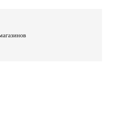
магазинов