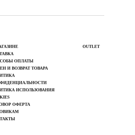
АГАЗИНЕ
ОUTLET
ТАВКА
СОБЫ ОПЛАТЫ
ЕН И ВОЗВРАТ ТОВАРА
ИТИКА
ФИДЕНЦИАЛЬНОСТИ
ИТИКА ИСПОЛЬЗОВАНИЯ
KIES
ОВОР ОФЕРТА
ОВИКАМ
ТАКТЫ