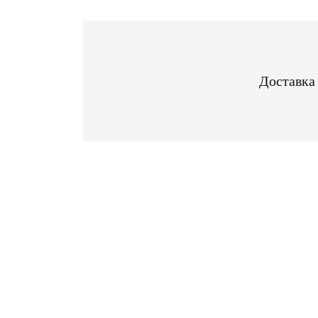
Доставка