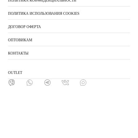
ПОЛИТИКА КОНФИДЕНЦИАЛЬНОСТИ
ПОЛИТИКА ИСПОЛЬЗОВАНИЯ COOKIES
ДОГОВОР ОФЕРТА
ОПТОВИКАМ
КОНТАКТЫ
ОUTLET