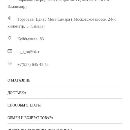
Владимир)
Торговый Центр Мега Самара ( Московское шоссе, 24-й
километр, 5, Самара)
Куйбышева, 83
to_i_to@bk.ru
+7(937) 645 43 48
О МАГАЗИНЕ
ДОСТАВКА
СПОСОБЫ ОПЛАТЫ
ОБМЕН И ВОЗВРАТ ТОВАРА