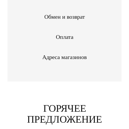
Обмен и возврат
Оплата
Адреса магазинов
ГОРЯЧЕЕ
ПРЕДЛОЖЕНИЕ