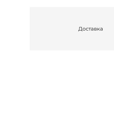
Доставка