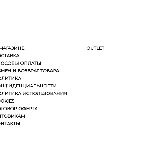
МАГАЗИНЕ
ОUTLET
ОСТАВКА
ПОСОБЫ ОПЛАТЫ
МЕН И ВОЗВРАТ ТОВАРА
ОЛИТИКА
ОНФИДЕНЦИАЛЬНОСТИ
ОЛИТИКА ИСПОЛЬЗОВАНИЯ
OKIES
ГОВОР ОФЕРТА
ПТОВИКАМ
ОНТАКТЫ