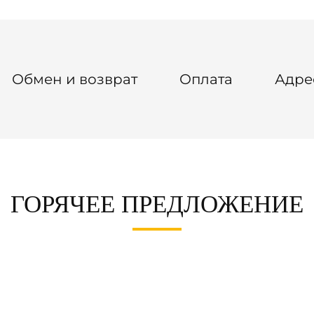
Обмен и возврат
Оплата
Адре
ГОРЯЧЕЕ ПРЕДЛОЖЕНИЕ