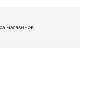
са магазинов