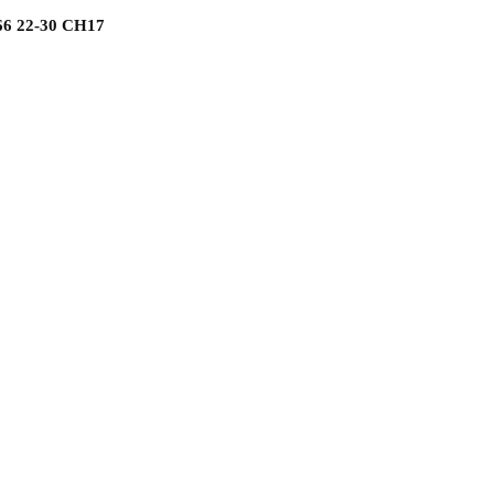
66 22-30 СН17