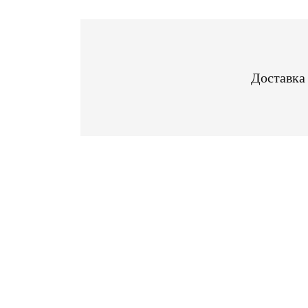
Доставка