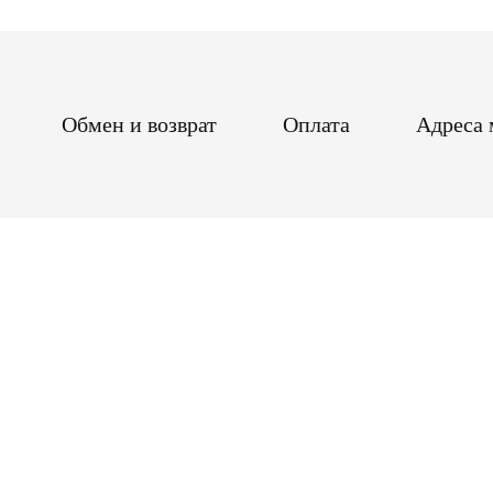
Обмен и возврат
Оплата
Адреса 