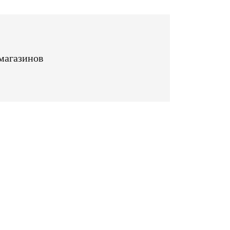
магазинов