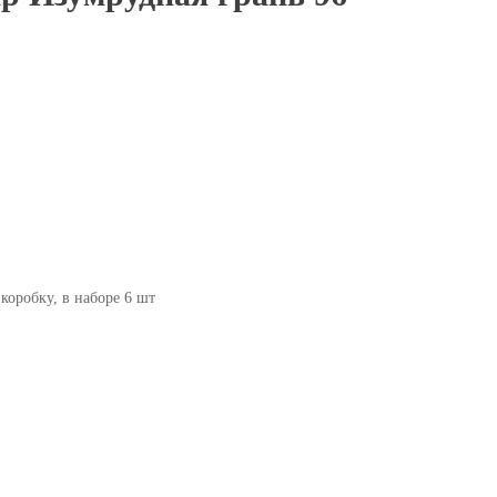
коробку, в наборе 6 шт