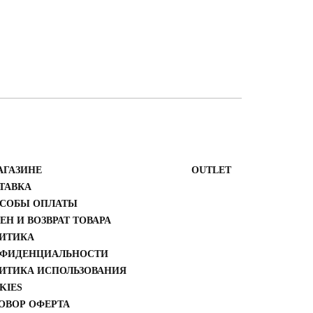
АГАЗИНЕ
ОUTLET
ТАВКА
СОБЫ ОПЛАТЫ
ЕН И ВОЗВРАТ ТОВАРА
ИТИКА
ФИДЕНЦИАЛЬНОСТИ
ИТИКА ИСПОЛЬЗОВАНИЯ
KIES
ОВОР ОФЕРТА