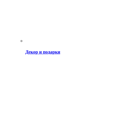
Декор и подарки