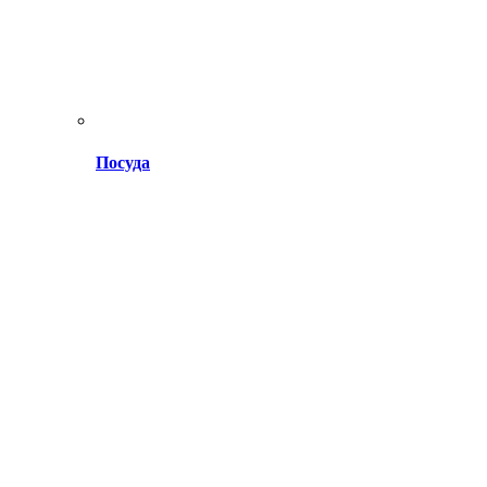
Посуда