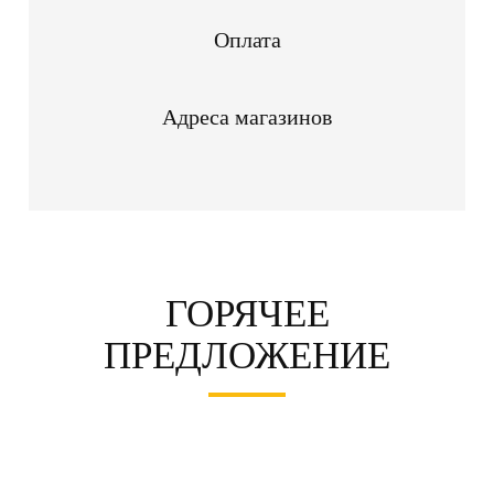
Оплата
Адреса магазинов
ГОРЯЧЕЕ
ПРЕДЛОЖЕНИЕ