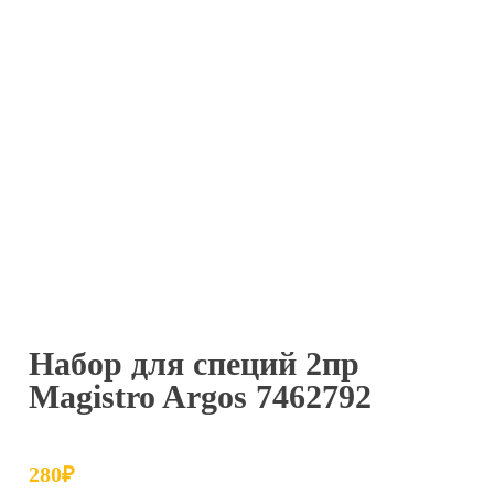
Набор для специй 2пр
Magistro Argos 7462792
280
₽