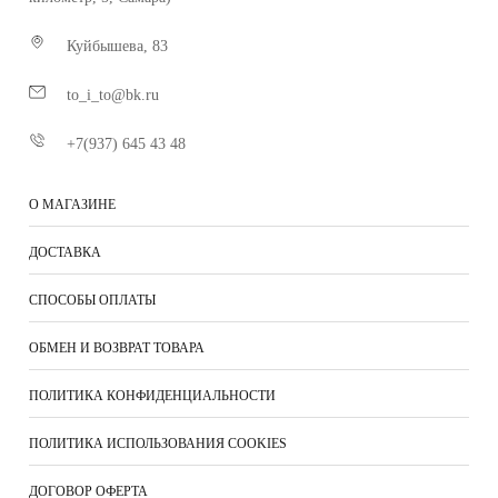
Куйбышева, 83
to_i_to@bk.ru
+7(937) 645 43 48
О МАГАЗИНЕ
ДОСТАВКА
СПОСОБЫ ОПЛАТЫ
ОБМЕН И ВОЗВРАТ ТОВАРА
ПОЛИТИКА КОНФИДЕНЦИАЛЬНОСТИ
ПОЛИТИКА ИСПОЛЬЗОВАНИЯ COOKIES
ДОГОВОР ОФЕРТА