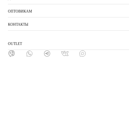
ОПТОВИКАМ
КОНТАКТЫ
ОUTLET