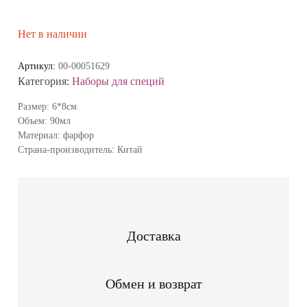
Нет в наличии
Артикул:
00-00051629
Категория:
Наборы для специй
Размер: 6*8см
Объем: 90мл
Материал: фарфор
Страна-производитель: Китай
Доставка
Обмен и возврат