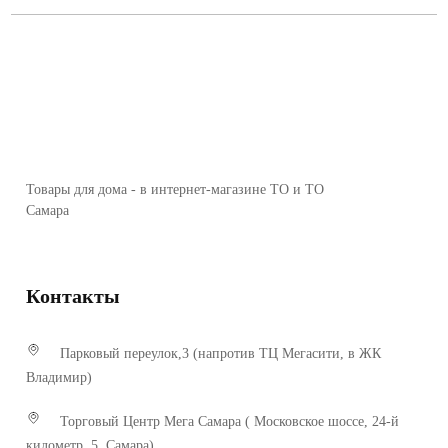
Товары для дома - в интернет-магазине ТО и ТО
Самара
Контакты
Парковый переулок,3 (напротив ТЦ Мегасити, в ЖК
Владимир)
Торговый Центр Мега Самара ( Московское шоссе, 24-й
километр, 5, Самара)