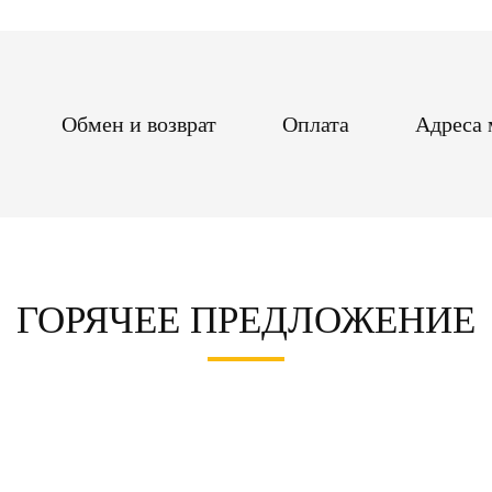
(бронзовый)
7520410С
Обмен и возврат
Оплата
Адреса 
ГОРЯЧЕЕ ПРЕДЛОЖЕНИЕ