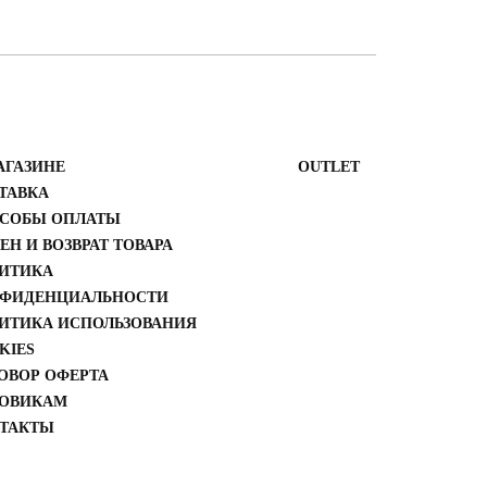
АГАЗИНЕ
ОUTLET
ТАВКА
СОБЫ ОПЛАТЫ
ЕН И ВОЗВРАТ ТОВАРА
ИТИКА
ФИДЕНЦИАЛЬНОСТИ
ИТИКА ИСПОЛЬЗОВАНИЯ
KIES
ОВОР ОФЕРТА
ОВИКАМ
ТАКТЫ