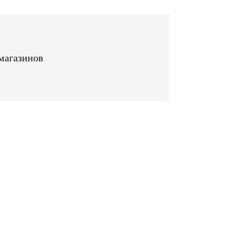
магазинов