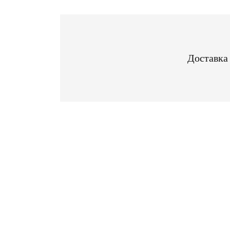
Доставка