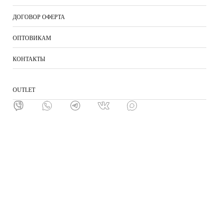
ДОГОВОР ОФЕРТА
ОПТОВИКАМ
КОНТАКТЫ
ОUTLET