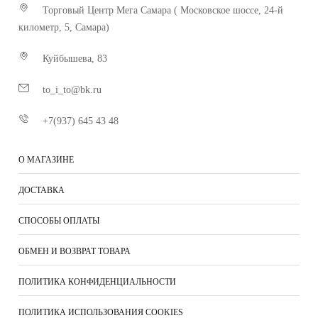
Торговый Центр Мега Самара ( Московское шоссе, 24-й
километр, 5, Самара)
Куйбышева, 83
to_i_to@bk.ru
+7(937) 645 43 48
О МАГАЗИНЕ
ДОСТАВКА
СПОСОБЫ ОПЛАТЫ
ОБМЕН И ВОЗВРАТ ТОВАРА
ПОЛИТИКА КОНФИДЕНЦИАЛЬНОСТИ
ПОЛИТИКА ИСПОЛЬЗОВАНИЯ COOKIES