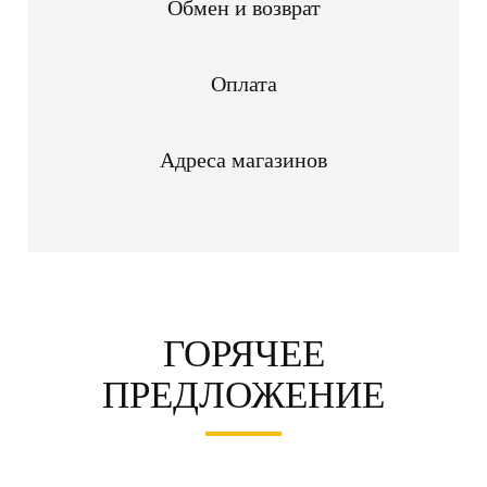
Обмен и возврат
Оплата
Адреса магазинов
ГОРЯЧЕЕ
ПРЕДЛОЖЕНИЕ