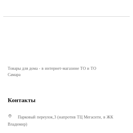
Товары для дома - в интернет-магазине ТО и ТО
Самара
Контакты
Парковый переулок,3 (напротив ТЦ Мегасити, в ЖК
Владимир)