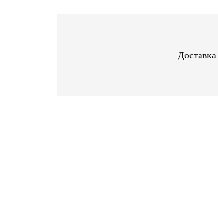
Доставка