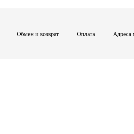
Обмен и возврат
Оплата
Адреса 