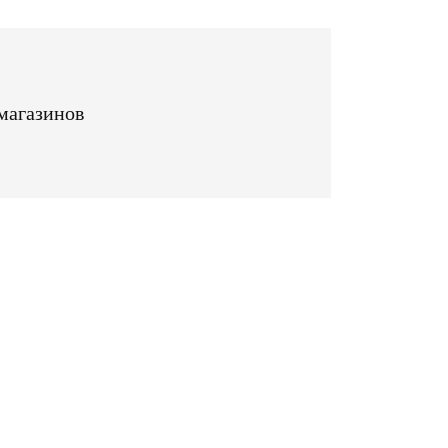
магазинов