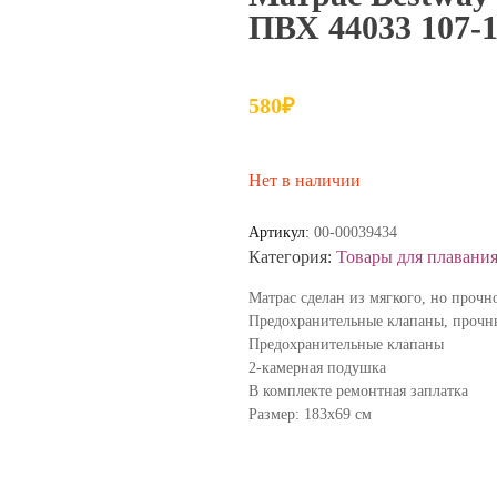
ПВХ 44033 107-
580
₽
Нет в наличии
Артикул:
00-00039434
Категория:
Товары для плавани
Матрас сделан из мягкого, но прочн
Предохранительные клапаны, прочн
Предохранительные клапаны
2-камерная подушка
В комплекте ремонтная заплатка
Размер: 183х69 см