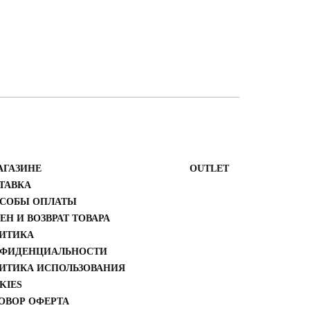
АГАЗИНЕ
ОUTLET
ТАВКА
СОБЫ ОПЛАТЫ
ЕН И ВОЗВРАТ ТОВАРА
ИТИКА
ФИДЕНЦИАЛЬНОСТИ
ИТИКА ИСПОЛЬЗОВАНИЯ
KIES
ОВОР ОФЕРТА