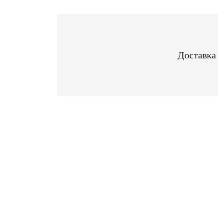
Доставка