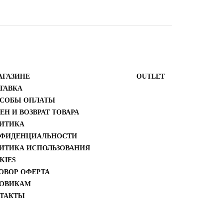
АГАЗИНЕ
ОUTLET
ТАВКА
СОБЫ ОПЛАТЫ
ЕН И ВОЗВРАТ ТОВАРА
ИТИКА
ФИДЕНЦИАЛЬНОСТИ
ИТИКА ИСПОЛЬЗОВАНИЯ
KIES
ОВОР ОФЕРТА
ОВИКАМ
ТАКТЫ