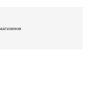
магазинов