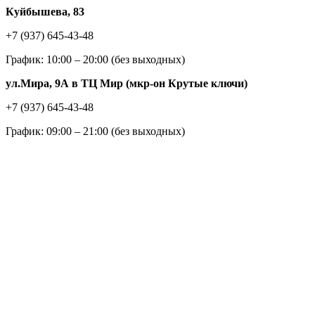
Куйбышева, 83
+7 (937) 645-43-48
График: 10:00 – 20:00 (без выходных)
ул.Мира, 9А в ТЦ Мир (мкр-он Крутые ключи)
+7 (937) 645-43-48
График: 09:00 – 21:00 (без выходных)