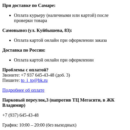
При доставке по Самаре:
Оплата курьеру (наличными или картой) после
проверки товара
Самовывоз (ул. Куйбышева, 83):
Оплата картой онлайн при оформлении заказа
Доставка по России:
Оплата картой онлайн при оформлении
Проблемы с оплатой?
Звоните: +7 937 645-43-48 (доб. 3)
Пишите:
to_i_to@bk.ru
Подробнее об оплате
Парковый переулок,3 (напротив ТЦ Мегасити, в ЖК
Владимир)
+7 (937) 645-43-48
График: 10:00 – 20:00 (без выходных)