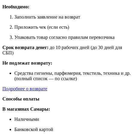
Необходимо:
Заполнить заявление на возврат
Приложить чек (если есть)
Упаковать товар согласно правилам перевозчика
Срок возврата денег:
до 10 рабочих дней (до 30 дней для
СБП)
Не подлежат возврату:
Средства гигиены, парфюмерия, текстиль, техника и др.
(полный список — по ссылке)
Подробнее о возврате
Способы оплаты
В магазинах Самары:
Наличными
Банковской картой