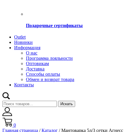
Подарочные сертификаты
Оutlet
Новинки
Информация
О нас
Программа лояльности
Оптовикам
Доставка
Способы оплаты
Обмен и возврат товара
Контакты
Искать
0
Главная страница
/
Каталог
/
Мантоварка 5л/3 сетки Агнесс