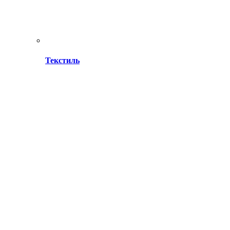
Текстиль