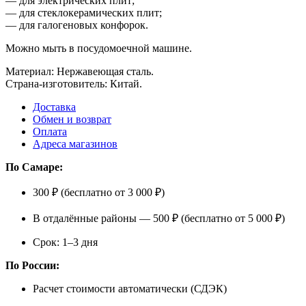
— для электрических плит;
— для стеклокерамических плит;
— для галогеновых конфорок.
Можно мыть в посудомоечной машине.
Материал: Нержавеющая сталь.
Страна-изготовитель: Китай.
Доставка
Обмен и возврат
Оплата
Адреса магазинов
По Самаре:
300 ₽ (бесплатно от 3 000 ₽)
В отдалённые районы — 500 ₽ (бесплатно от 5 000 ₽)
Срок: 1–3 дня
По России:
Расчет стоимости автоматически (СДЭК)