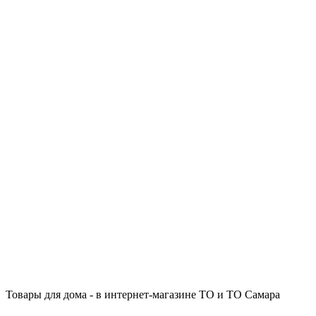
Товары для дома - в интернет-магазине ТО и ТО Самара