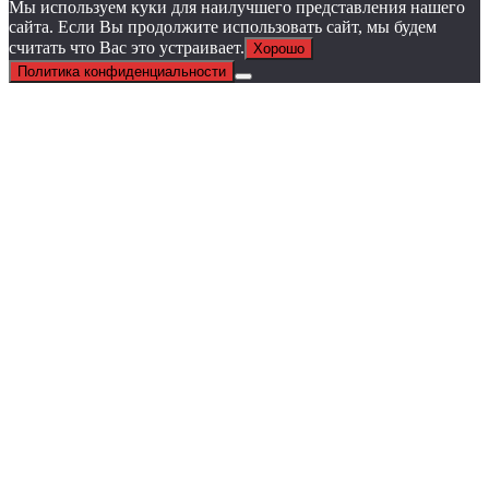
Мы используем куки для наилучшего представления нашего
сайта. Если Вы продолжите использовать сайт, мы будем
считать что Вас это устраивает.
Хорошо
Политика конфиденциальности