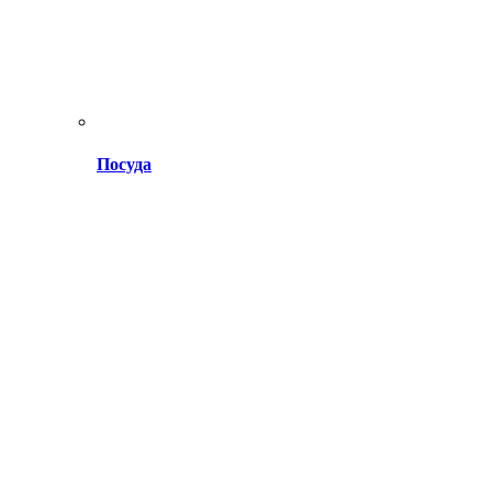
Посуда