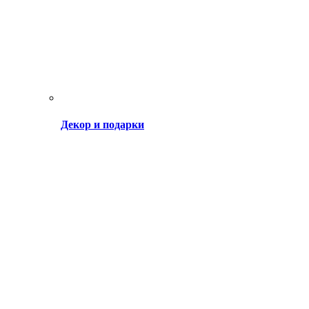
Декор и подарки