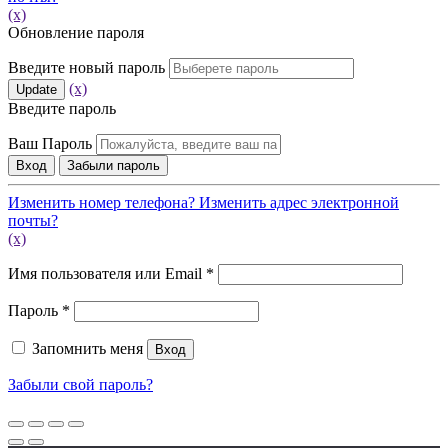
(x)
Обновление пароля
Введите новый пароль
(x)
Update
Введите пароль
Ваш Пароль
Вход
Забыли пароль
Изменить номер телефона?
Изменить адрес электронной
почты?
(x)
Обязательно
Имя пользователя или Email
*
Обязательно
Пароль
*
Запомнить меня
Вход
Забыли свой пароль?