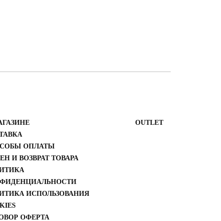
АГАЗИНЕ
ОUTLET
ТАВКА
СОБЫ ОПЛАТЫ
ЕН И ВОЗВРАТ ТОВАРА
ИТИКА
ФИДЕНЦИАЛЬНОСТИ
ИТИКА ИСПОЛЬЗОВАНИЯ
KIES
ОВОР ОФЕРТА