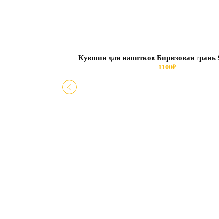
Кувшин для напитков Бирюзовая грань 
1100
₽