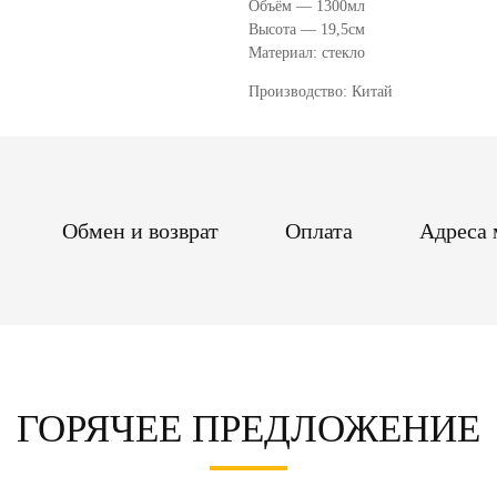
Объём — 1300мл
Высота — 19,5см
Материал: стекло
Производство: Китай
Обмен и возврат
Оплата
Адреса 
ГОРЯЧЕЕ ПРЕДЛОЖЕНИЕ