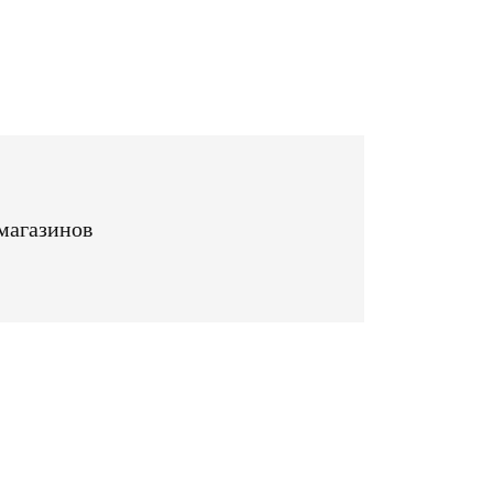
магазинов