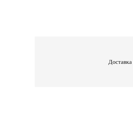
Доставка