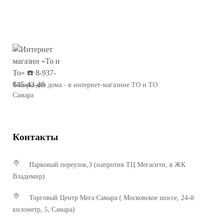
Товары для дома - в интернет-магазине ТО и ТО
Самара
Контакты
Парковый переулок,3 (напротив ТЦ Мегасити, в ЖК
Владимир)
Торговый Центр Мега Самара ( Московское шоссе, 24-й
километр, 5, Самара)