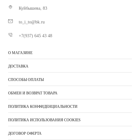
Куйбышева, 83
to_i_to@bk.ru
+7(937) 645 43 48
О МАГАЗИНЕ
ДОСТАВКА
СПОСОБЫ ОПЛАТЫ
ОБМЕН И ВОЗВРАТ ТОВАРА
ПОЛИТИКА КОНФИДЕНЦИАЛЬНОСТИ
ПОЛИТИКА ИСПОЛЬЗОВАНИЯ COOKIES
ДОГОВОР ОФЕРТА