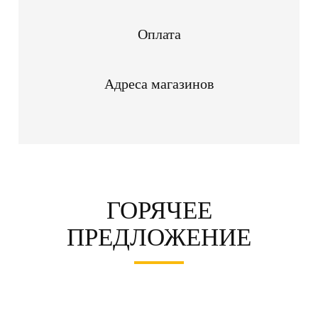
Оплата
Адреса магазинов
ГОРЯЧЕЕ
ПРЕДЛОЖЕНИЕ