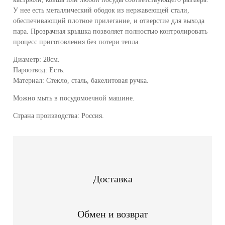
У нее есть металлический ободок из нержавеющей стали,
обеспечивающий плотное прилегание, и отверстие для выхода
пара. Прозрачная крышка позволяет полностью контролировать
процесс приготовления без потери тепла.
Диаметр: 28см.
Пароотвод: Есть.
Материал: Стекло, сталь, бакелитовая ручка.
Можно мыть в посудомоечной машине.
Страна производства: Россия.
Доставка
Обмен и возврат