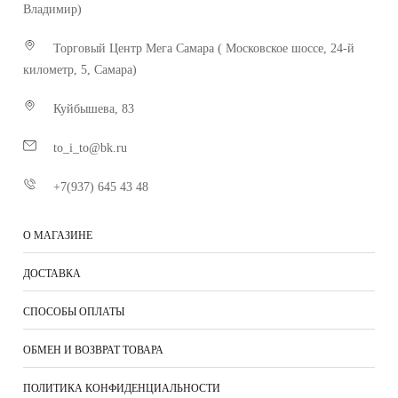
Владимир)
Торговый Центр Мега Самара ( Московское шоссе, 24-й
километр, 5, Самара)
Куйбышева, 83
to_i_to@bk.ru
+7(937) 645 43 48
О МАГАЗИНЕ
ДОСТАВКА
СПОСОБЫ ОПЛАТЫ
ОБМЕН И ВОЗВРАТ ТОВАРА
ПОЛИТИКА КОНФИДЕНЦИАЛЬНОСТИ