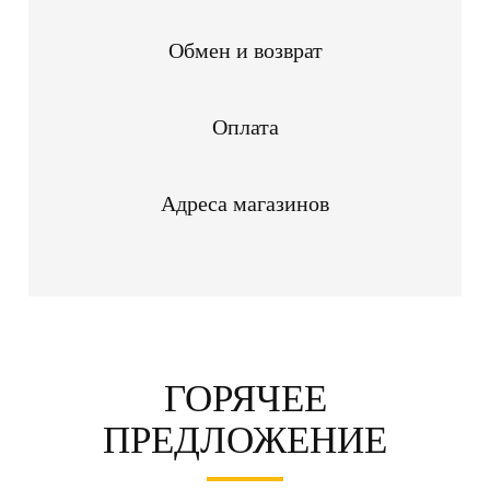
Обмен и возврат
Оплата
Адреса магазинов
ГОРЯЧЕЕ
ПРЕДЛОЖЕНИЕ