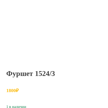
Фуршет 1524/3
1800
₽
1 в наличии