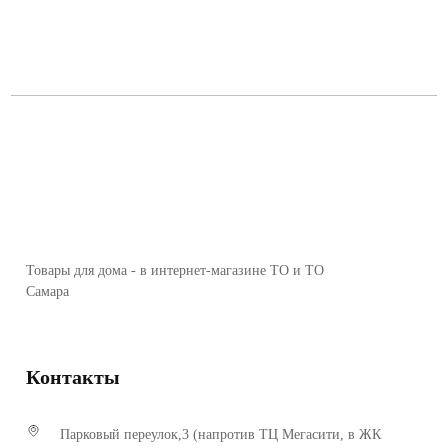
Товары для дома - в интернет-магазине ТО и ТО
Самара
Контакты
Парковый переулок,3 (напротив ТЦ Мегасити, в ЖК