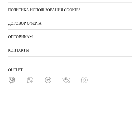
ПОЛИТИКА ИСПОЛЬЗОВАНИЯ COOKIES
ДОГОВОР ОФЕРТА
ОПТОВИКАМ
КОНТАКТЫ
ОUTLET