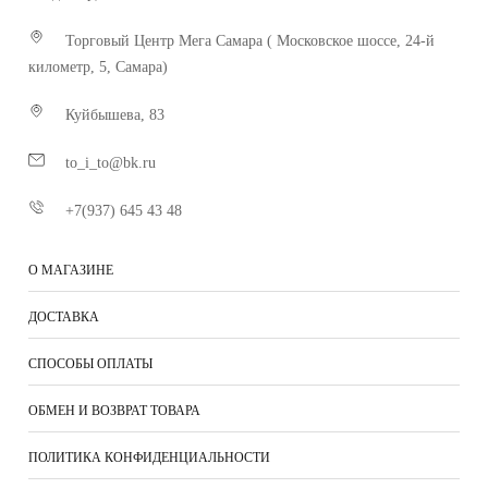
Торговый Центр Мега Самара ( Московское шоссе, 24-й
километр, 5, Самара)
Куйбышева, 83
to_i_to@bk.ru
+7(937) 645 43 48
О МАГАЗИНЕ
ДОСТАВКА
СПОСОБЫ ОПЛАТЫ
ОБМЕН И ВОЗВРАТ ТОВАРА
ПОЛИТИКА КОНФИДЕНЦИАЛЬНОСТИ