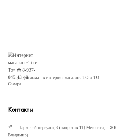
Товары для дома - в интернет-магазине ТО и ТО
Самара
Контакты
Парковый переулок,3 (напротив ТЦ Мегасити, в ЖК
Владимир)