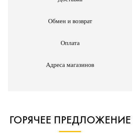
Обмен и возврат
Оплата
Адреса магазинов
ГОРЯЧЕЕ ПРЕДЛОЖЕНИЕ