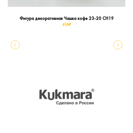
Фигура декоративная Чашка кофе 23-20 СН19
450
₽