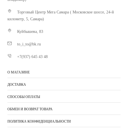
Торговый Центр Мега Самара ( Московское шоссе, 24-й
километр, 5, Самара)
Куйбышева, 83
to_i_to@bk.ru
+7(937) 645 43 48
О МАГАЗИНЕ
ДОСТАВКА
СПОСОБЫ ОПЛАТЫ
ОБМЕН И ВОЗВРАТ ТОВАРА
ПОЛИТИКА КОНФИДЕНЦИАЛЬНОСТИ