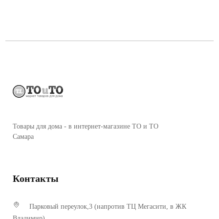
Товары для дома - в интернет-магазине ТО и ТО
Самара
Контакты
Парковый переулок,3 (напротив ТЦ Мегасити, в ЖК
Владимир)