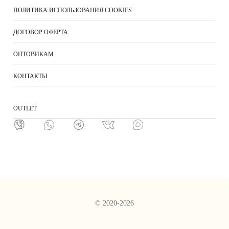
ПОЛИТИКА ИСПОЛЬЗОВАНИЯ COOKIES
ДОГОВОР ОФЕРТА
ОПТОВИКАМ
КОНТАКТЫ
ОUTLET
© 2020-2026