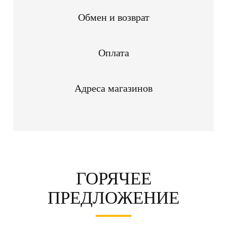
Обмен и возврат
Оплата
Адреса магазинов
ГОРЯЧЕЕ
ПРЕДЛОЖЕНИЕ