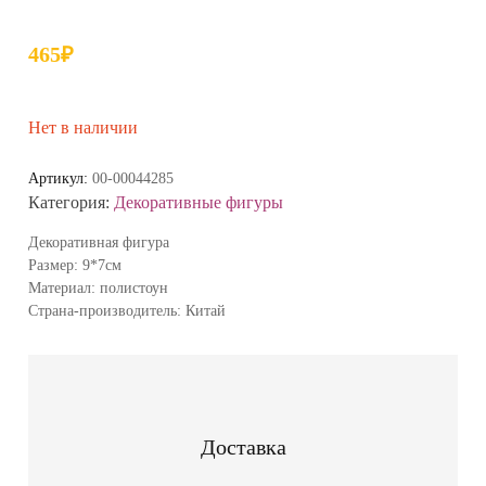
465
₽
Нет в наличии
Артикул:
00-00044285
Категория:
Декоративные фигуры
Декоративная фигура
Размер: 9*7см
Материал: полистоун
Страна-производитель: Китай
Доставка