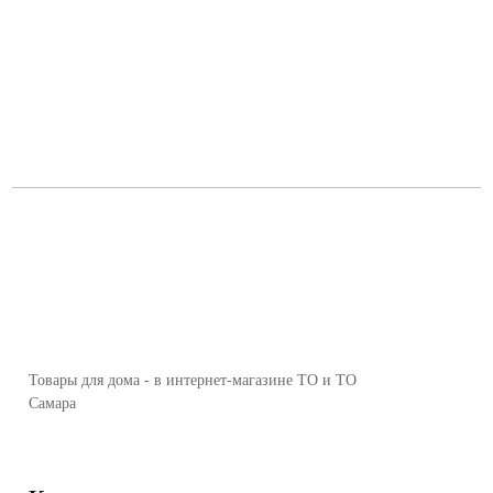
Товары для дома - в интернет-магазине ТО и ТО
Самара