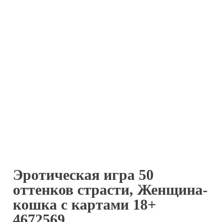
Эротическая игра 50
оттенков страсти, Женщина-
кошка с картами 18+
4672569