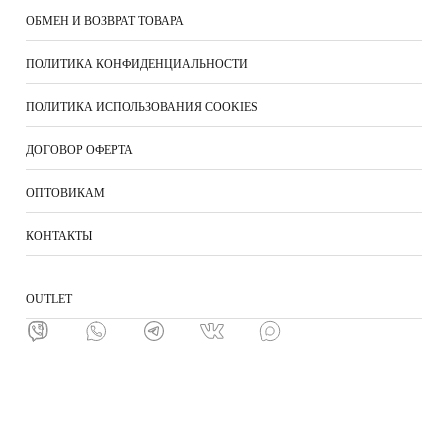
ОБМЕН И ВОЗВРАТ ТОВАРА
ПОЛИТИКА КОНФИДЕНЦИАЛЬНОСТИ
ПОЛИТИКА ИСПОЛЬЗОВАНИЯ COOKIES
ДОГОВОР ОФЕРТА
ОПТОВИКАМ
КОНТАКТЫ
ОUTLET