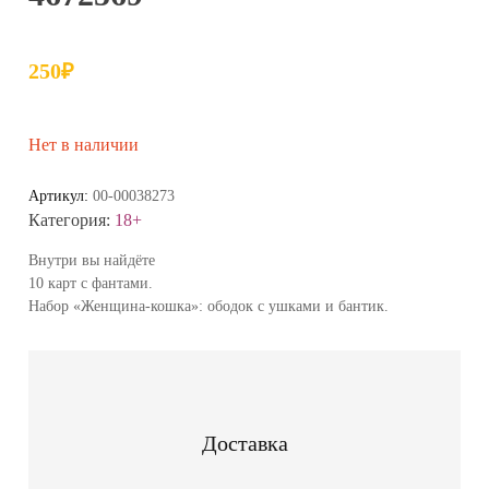
250
₽
Нет в наличии
Артикул:
00-00038273
Категория:
18+
Внутри вы найдёте
10 карт с фантами.
Набор «Женщина-кошка»: ободок с ушками и бантик.
Доставка