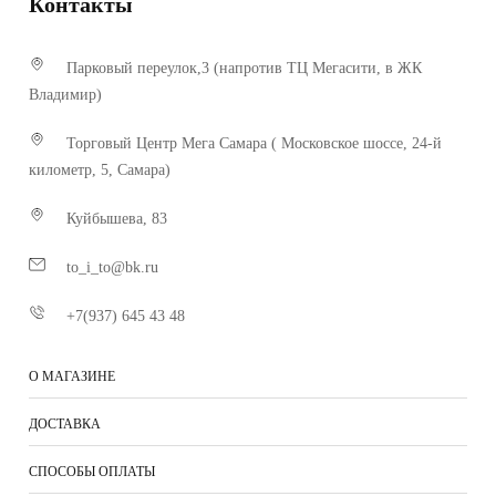
Контакты
Парковый переулок,3 (напротив ТЦ Мегасити, в ЖК
Владимир)
Торговый Центр Мега Самара ( Московское шоссе, 24-й
километр, 5, Самара)
Куйбышева, 83
to_i_to@bk.ru
+7(937) 645 43 48
О МАГАЗИНЕ
ДОСТАВКА
СПОСОБЫ ОПЛАТЫ