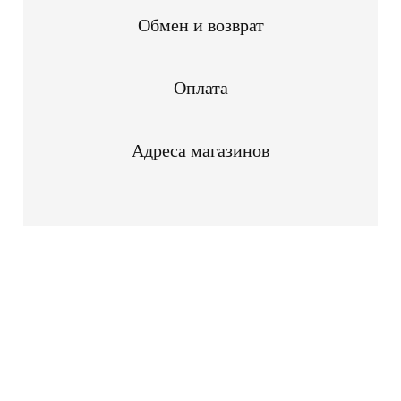
Обмен и возврат
Оплата
Адреса магазинов