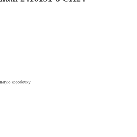
льную коробочку