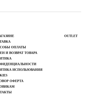
АГАЗИНЕ
ОUTLET
ТАВКА
СОБЫ ОПЛАТЫ
ЕН И ВОЗВРАТ ТОВАРА
ИТИКА
ФИДЕНЦИАЛЬНОСТИ
ИТИКА ИСПОЛЬЗОВАНИЯ
KIES
ОВОР ОФЕРТА
ОВИКАМ
ТАКТЫ