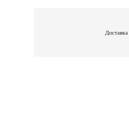
Доставка