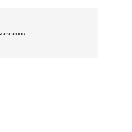
магазинов