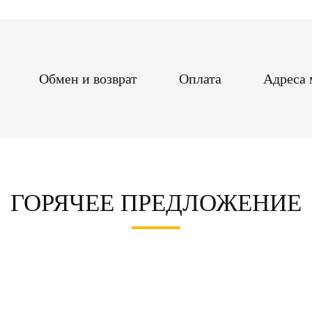
Обмен и возврат
Оплата
Адреса 
ГОРЯЧЕЕ ПРЕДЛОЖЕНИЕ