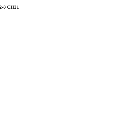
2-8 СН21