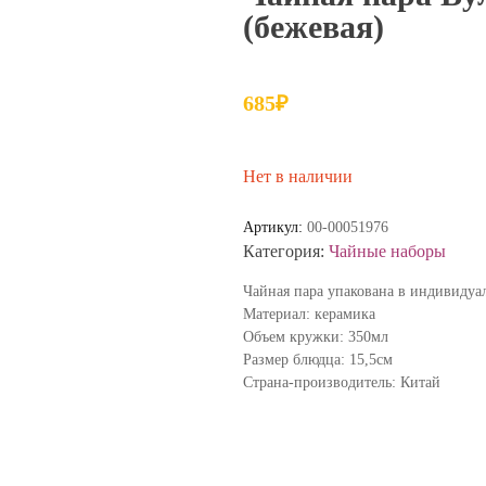
(бежевая)
685
₽
Нет в наличии
Артикул:
00-00051976
Категория:
Чайные наборы
Чайная пара упакована в индивидуа
Материал: керамика
Объем кружки: 350мл
Размер блюдца: 15,5см
Страна-производитель: Китай