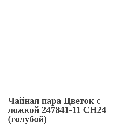
Чайная пара Цветок с
ложкой 247841-11 СН24
(голубой)