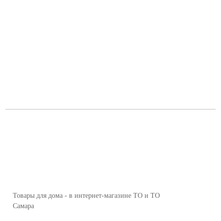
Товары для дома - в интернет-магазине ТО и ТО
Самара