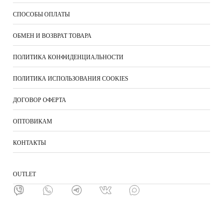
СПОСОБЫ ОПЛАТЫ
ОБМЕН И ВОЗВРАТ ТОВАРА
ПОЛИТИКА КОНФИДЕНЦИАЛЬНОСТИ
ПОЛИТИКА ИСПОЛЬЗОВАНИЯ COOKIES
ДОГОВОР ОФЕРТА
ОПТОВИКАМ
КОНТАКТЫ
ОUTLET