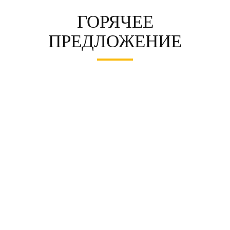
ГОРЯЧЕЕ
ПРЕДЛОЖЕНИЕ