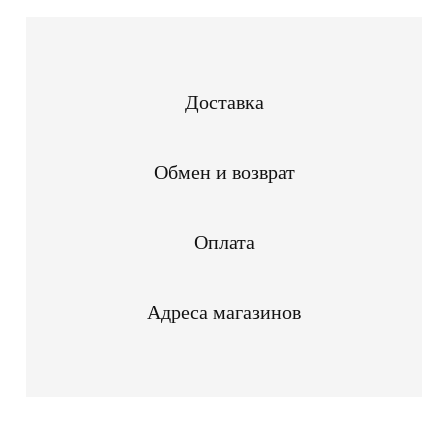
Доставка
Обмен и возврат
Оплата
Адреса магазинов