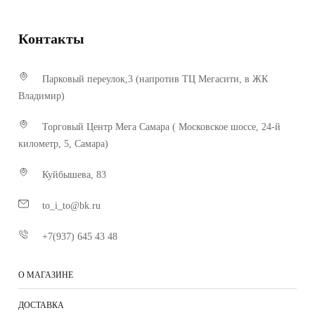
Контакты
Парковый переулок,3 (напротив ТЦ Мегасити, в ЖК
Владимир)
Торговый Центр Мега Самара ( Московское шоссе, 24-й
километр, 5, Самара)
Куйбышева, 83
to_i_to@bk.ru
+7(937) 645 43 48
О МАГАЗИНЕ
ДОСТАВКА