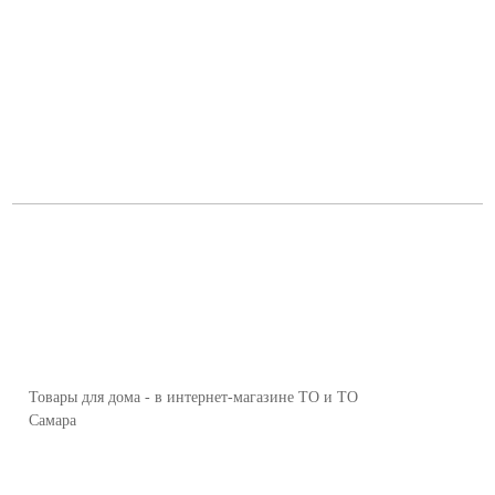
Товары для дома - в интернет-магазине ТО и ТО
Самара