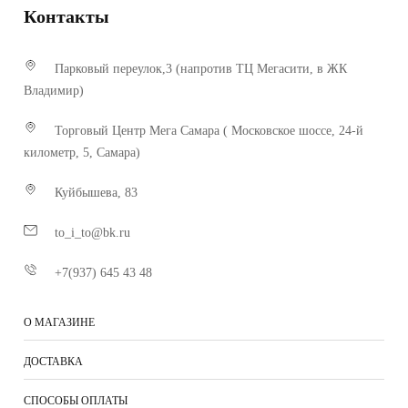
Контакты
Парковый переулок,3 (напротив ТЦ Мегасити, в ЖК
Владимир)
Торговый Центр Мега Самара ( Московское шоссе, 24-й
километр, 5, Самара)
Куйбышева, 83
to_i_to@bk.ru
+7(937) 645 43 48
О МАГАЗИНЕ
ДОСТАВКА
СПОСОБЫ ОПЛАТЫ