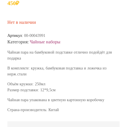
450
₽
Нет в наличии
Артикул:
00-00043991
Категория:
Чайные наборы
Чайная пара на бамбуковой подставке отлично подойдёт для
подарка
В комплекте: кружка, бамбуковая подставка и ложечка из
нерж.стали
Объём кружки: 250мл
Размер подставки: 12*9,5см
Чайная пара упакована в цветную картонную коробочку
Страна-производитель: Китай