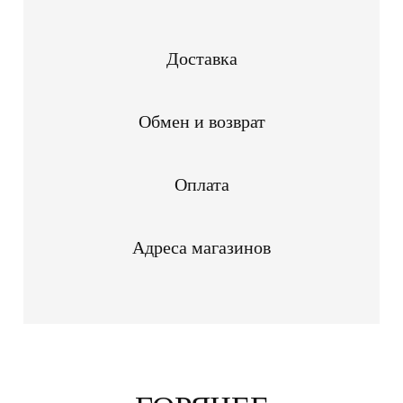
Доставка
Обмен и возврат
Оплата
Адреса магазинов