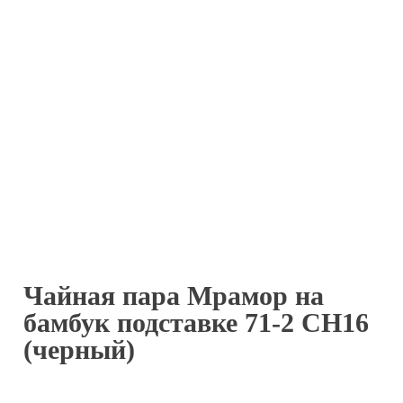
Чайная пара Мрамор на
бамбук подставке 71-2 СН16
(черный)