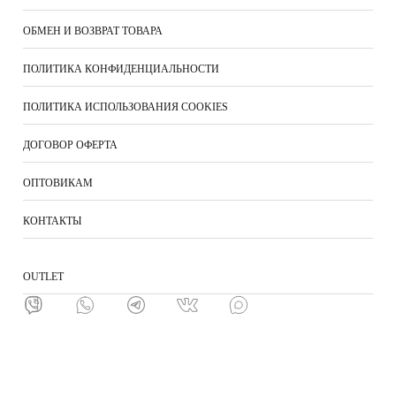
ОБМЕН И ВОЗВРАТ ТОВАРА
ПОЛИТИКА КОНФИДЕНЦИАЛЬНОСТИ
ПОЛИТИКА ИСПОЛЬЗОВАНИЯ COOKIES
ДОГОВОР ОФЕРТА
ОПТОВИКАМ
КОНТАКТЫ
ОUTLET