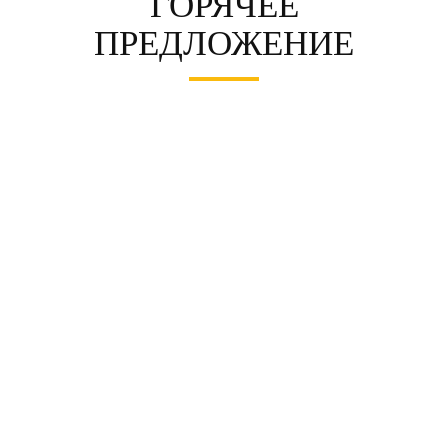
ГОРЯЧЕЕ
ПРЕДЛОЖЕНИЕ