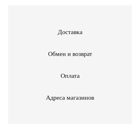
Доставка
Обмен и возврат
Оплата
Адреса магазинов