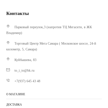
Контакты
Парковый переулок,3 (напротив ТЦ Мегасити, в ЖК
Владимир)
Торговый Центр Мега Самара ( Московское шоссе, 24-й
километр, 5, Самара)
Куйбышева, 83
to_i_to@bk.ru
+7(937) 645 43 48
О МАГАЗИНЕ
ДОСТАВКА