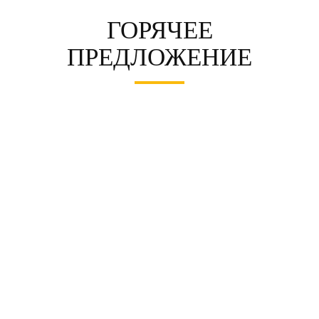
ГОРЯЧЕЕ
ПРЕДЛОЖЕНИЕ