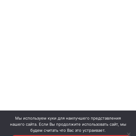
Мы используем куки для наилучшего представления
нашего сайта. Если Вы продолжите использовать сайт, мы
будем считать что Вас это устраивает.