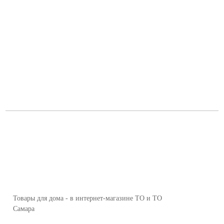
Товары для дома - в интернет-магазине ТО и ТО
Самара