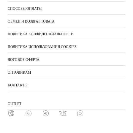
СПОСОБЫ ОПЛАТЫ
ОБМЕН И ВОЗВРАТ ТОВАРА
ПОЛИТИКА КОНФИДЕНЦИАЛЬНОСТИ
ПОЛИТИКА ИСПОЛЬЗОВАНИЯ COOKIES
ДОГОВОР ОФЕРТА
ОПТОВИКАМ
КОНТАКТЫ
ОUTLET