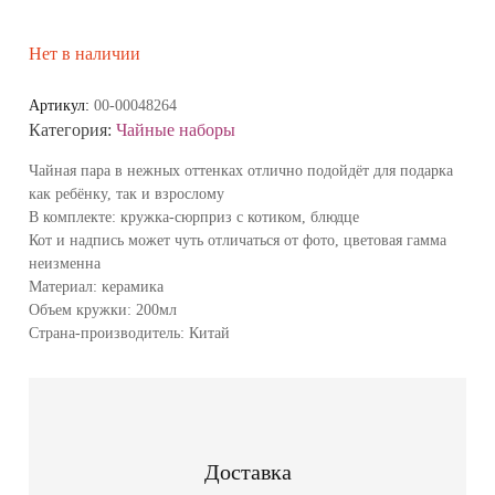
Нет в наличии
Артикул:
00-00048264
Категория:
Чайные наборы
Чайная пара в нежных оттенках отлично подойдёт для подарка
как ребёнку, так и взрослому
В комплекте: кружка-сюрприз с котиком, блюдце
Кот и надпись может чуть отличаться от фото, цветовая гамма
неизменна
Материал: керамика
Объем кружки: 200мл
Страна-производитель: Китай
Доставка