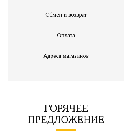
Обмен и возврат
Оплата
Адреса магазинов
ГОРЯЧЕЕ
ПРЕДЛОЖЕНИЕ