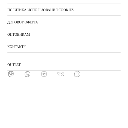
ПОЛИТИКА ИСПОЛЬЗОВАНИЯ COOKIES
ДОГОВОР ОФЕРТА
ОПТОВИКАМ
КОНТАКТЫ
ОUTLET