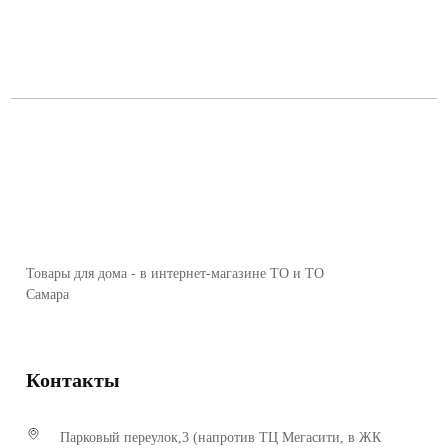
Товары для дома - в интернет-магазине ТО и ТО
Самара
Контакты
Парковый переулок,3 (напротив ТЦ Мегасити, в ЖК