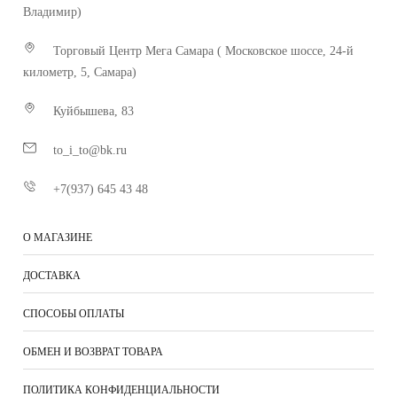
Владимир)
Торговый Центр Мега Самара ( Московское шоссе, 24-й
километр, 5, Самара)
Куйбышева, 83
to_i_to@bk.ru
+7(937) 645 43 48
О МАГАЗИНЕ
ДОСТАВКА
СПОСОБЫ ОПЛАТЫ
ОБМЕН И ВОЗВРАТ ТОВАРА
ПОЛИТИКА КОНФИДЕНЦИАЛЬНОСТИ