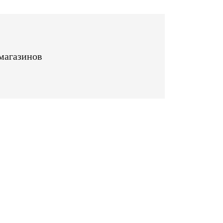
магазинов