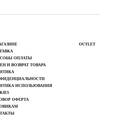
АГАЗИНЕ
ОUTLET
ТАВКА
СОБЫ ОПЛАТЫ
ЕН И ВОЗВРАТ ТОВАРА
ИТИКА
ФИДЕНЦИАЛЬНОСТИ
ИТИКА ИСПОЛЬЗОВАНИЯ
KIES
ОВОР ОФЕРТА
ОВИКАМ
ТАКТЫ