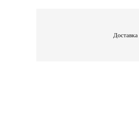
Доставка