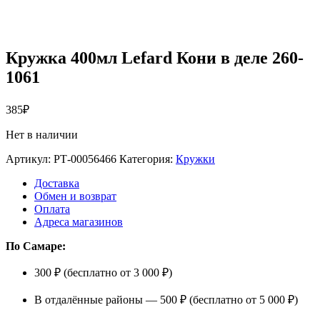
Кружка 400мл Lefard Кони в деле 260-
1061
385
₽
Нет в наличии
Артикул:
РТ-00056466
Категория:
Кружки
Доставка
Обмен и возврат
Оплата
Адреса магазинов
По Самаре:
300 ₽ (бесплатно от 3 000 ₽)
В отдалённые районы — 500 ₽ (бесплатно от 5 000 ₽)