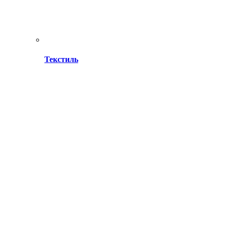
Текстиль