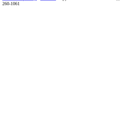
260-1061