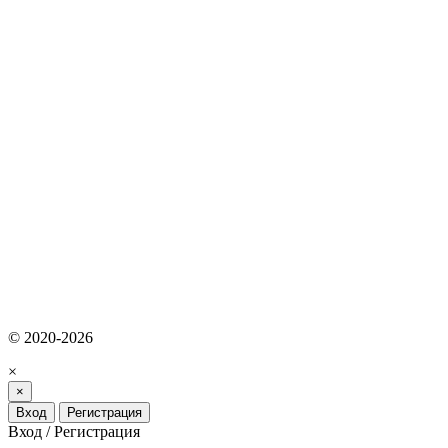
© 2020-2026
×
×
Вход
Регистрация
Вход / Регистрация