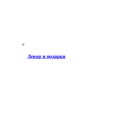
Декор и подарки