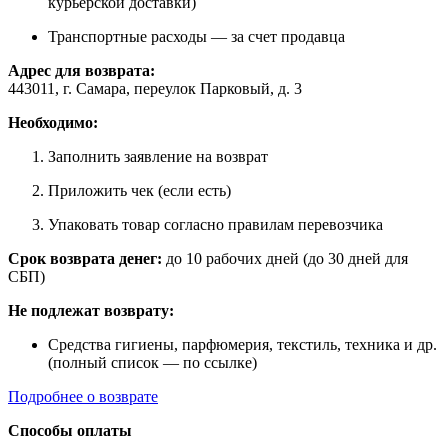
курьерской доставки)
Транспортные расходы — за счет продавца
Адрес для возврата:
443011, г. Самара, переулок Парковый, д. 3
Необходимо:
Заполнить заявление на возврат
Приложить чек (если есть)
Упаковать товар согласно правилам перевозчика
Срок возврата денег:
до 10 рабочих дней (до 30 дней для
СБП)
Не подлежат возврату:
Средства гигиены, парфюмерия, текстиль, техника и др.
(полный список — по ссылке)
Подробнее о возврате
Способы оплаты