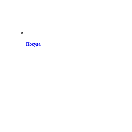
Посуда