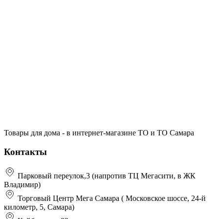
Товары для дома - в интернет-магазине ТО и ТО Самара
Контакты
Парковый переулок,3 (напротив ТЦ Мегасити, в ЖК
Владимир)
Торговый Центр Мега Самара ( Московское шоссе, 24-й
километр, 5, Самара)