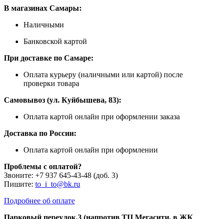
В магазинах Самары:
Наличными
Банковской картой
При доставке по Самаре:
Оплата курьеру (наличными или картой) после
проверки товара
Самовывоз (ул. Куйбышева, 83):
Оплата картой онлайн при оформлении заказа
Доставка по России:
Оплата картой онлайн при оформлении
Проблемы с оплатой?
Звоните: +7 937 645-43-48 (доб. 3)
Пишите:
to_i_to@bk.ru
Подробнее об оплате
Парковый переулок,3 (напротив ТЦ Мегасити, в ЖК