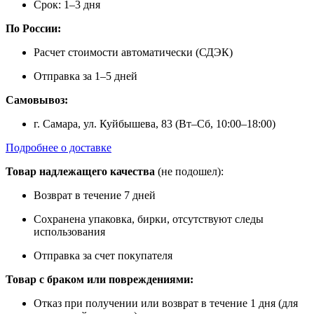
Срок: 1–3 дня
По России:
Расчет стоимости автоматически (СДЭК)
Отправка за 1–5 дней
Самовывоз:
г. Самара, ул. Куйбышева, 83 (Вт–Сб, 10:00–18:00)
Подробнее о доставке
Товар надлежащего качества
(не подошел):
Возврат в течение 7 дней
Сохранена упаковка, бирки, отсутствуют следы
использования
Отправка за счет покупателя
Товар с браком или повреждениями:
Отказ при получении или возврат в течение 1 дня (для