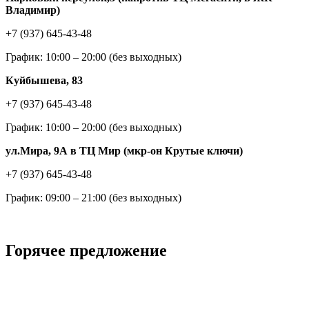
Владимир)
+7 (937) 645-43-48
График: 10:00 – 20:00 (без выходных)
Куйбышева, 83
+7 (937) 645-43-48
График: 10:00 – 20:00 (без выходных)
ул.Мира, 9А в ТЦ Мир (мкр-он Крутые ключи)
+7 (937) 645-43-48
График: 09:00 – 21:00 (без выходных)
Горячее предложение