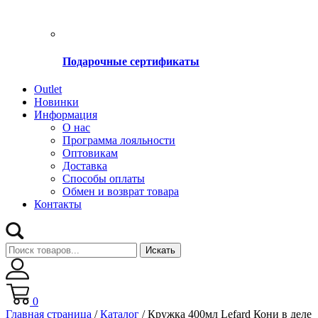
Подарочные сертификаты
Оutlet
Новинки
Информация
О нас
Программа лояльности
Оптовикам
Доставка
Способы оплаты
Обмен и возврат товара
Контакты
Искать
0
Главная страница
/
Каталог
/
Кружка 400мл Lefard Кони в деле