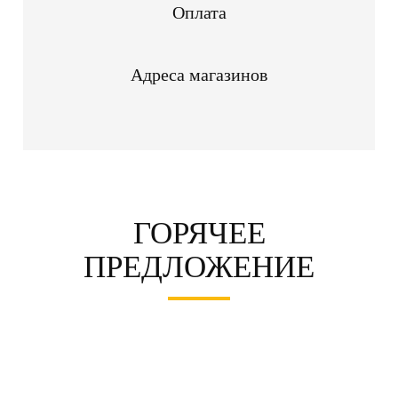
Оплата
Адреса магазинов
ГОРЯЧЕЕ
ПРЕДЛОЖЕНИЕ