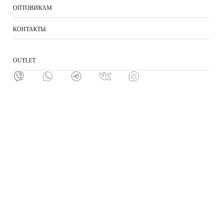
ОПТОВИКАМ
КОНТАКТЫ
ОUTLET