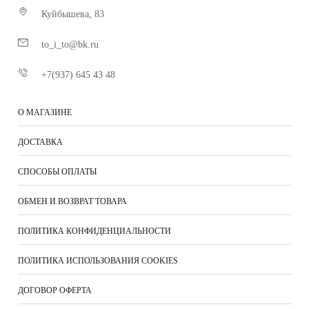
Куйбышева, 83
to_i_to@bk.ru
+7(937) 645 43 48
О МАГАЗИНЕ
ДОСТАВКА
СПОСОБЫ ОПЛАТЫ
ОБМЕН И ВОЗВРАТ ТОВАРА
ПОЛИТИКА КОНФИДЕНЦИАЛЬНОСТИ
ПОЛИТИКА ИСПОЛЬЗОВАНИЯ COOKIES
ДОГОВОР ОФЕРТА