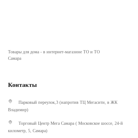
Товары для дома - в интернет-магазине ТО и ТО
Самара
Контакты
Парковый переулок,3 (напротив ТЦ Мегасити, в ЖК
Владимир)
Торговый Центр Мега Самара ( Московское шоссе, 24-й
километр, 5, Самара)