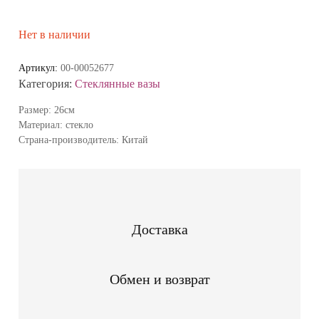
Нет в наличии
Артикул:
00-00052677
Категория:
Стеклянные вазы
Размер: 26см
Материал: стекло
Страна-производитель: Китай
Доставка
Обмен и возврат