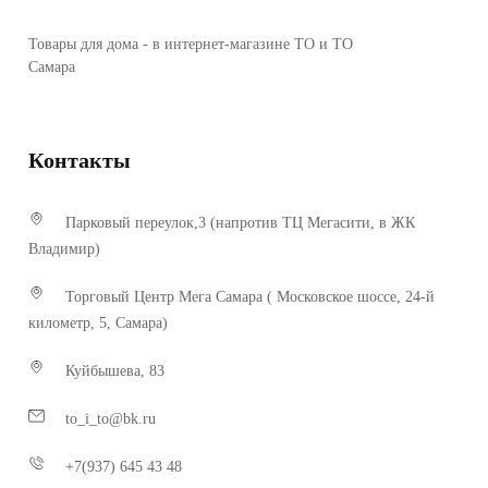
Товары для дома - в интернет-магазине ТО и ТО
Самара
Контакты
Парковый переулок,3 (напротив ТЦ Мегасити, в ЖК
Владимир)
Торговый Центр Мега Самара ( Московское шоссе, 24-й
километр, 5, Самара)
Куйбышева, 83
to_i_to@bk.ru
+7(937) 645 43 48