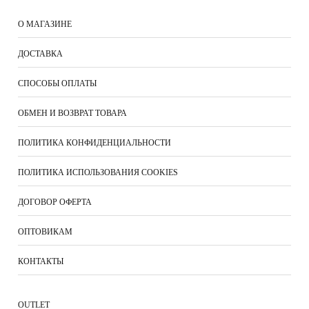
О МАГАЗИНЕ
ДОСТАВКА
СПОСОБЫ ОПЛАТЫ
ОБМЕН И ВОЗВРАТ ТОВАРА
ПОЛИТИКА КОНФИДЕНЦИАЛЬНОСТИ
ПОЛИТИКА ИСПОЛЬЗОВАНИЯ COOKIES
ДОГОВОР ОФЕРТА
ОПТОВИКАМ
КОНТАКТЫ
ОUTLET