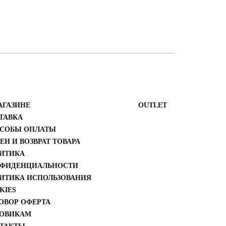
АГАЗИНЕ
ОUTLET
ТАВКА
СОБЫ ОПЛАТЫ
ЕН И ВОЗВРАТ ТОВАРА
ИТИКА
ФИДЕНЦИАЛЬНОСТИ
ИТИКА ИСПОЛЬЗОВАНИЯ
KIES
ОВОР ОФЕРТА
ОВИКАМ