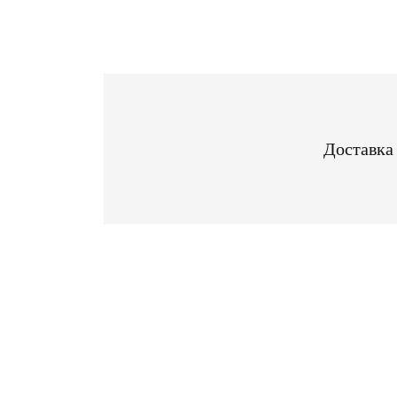
Доставка