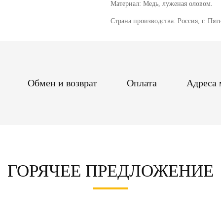
Материал: Медь, луженая оловом.
Страна производства: Россия, г. Пят
Обмен и возврат
Оплата
Адреса 
ГОРЯЧЕЕ ПРЕДЛОЖЕНИЕ